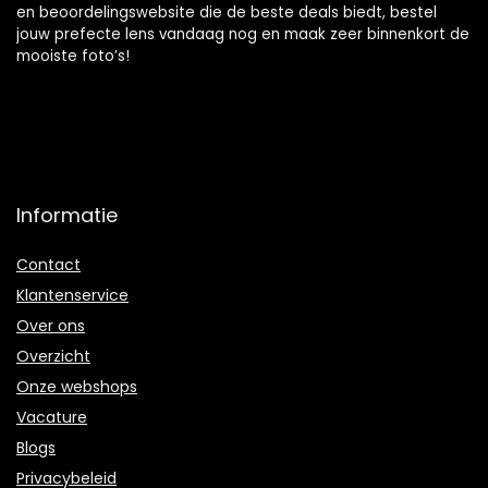
en beoordelingswebsite die de beste deals biedt, bestel
jouw prefecte lens vandaag nog en maak zeer binnenkort de
mooiste foto’s!
Informatie
Contact
Klantenservice
Over ons
Overzicht
Onze webshops
Vacature
Blogs
Privacybeleid