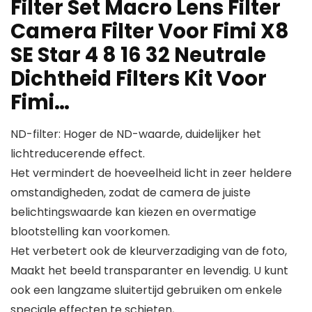
Filter Set Macro Lens Filter
Camera Filter Voor Fimi X8
SE Star 4 8 16 32 Neutrale
Dichtheid Filters Kit Voor
Fimi…
ND-filter: Hoger de ND-waarde, duidelijker het
lichtreducerende effect.
Het vermindert de hoeveelheid licht in zeer heldere
omstandigheden, zodat de camera de juiste
belichtingswaarde kan kiezen en overmatige
blootstelling kan voorkomen.
Het verbetert ook de kleurverzadiging van de foto,
Maakt het beeld transparanter en levendig. U kunt
ook een langzame sluitertijd gebruiken om enkele
speciale effecten te schieten,