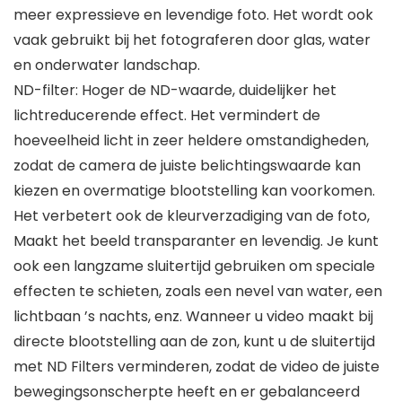
meer expressieve en levendige foto. Het wordt ook
vaak gebruikt bij het fotograferen door glas, water
en onderwater landschap.
ND-filter: Hoger de ND-waarde, duidelijker het
lichtreducerende effect. Het vermindert de
hoeveelheid licht in zeer heldere omstandigheden,
zodat de camera de juiste belichtingswaarde kan
kiezen en overmatige blootstelling kan voorkomen.
Het verbetert ook de kleurverzadiging van de foto,
Maakt het beeld transparanter en levendig. Je kunt
ook een langzame sluitertijd gebruiken om speciale
effecten te schieten, zoals een nevel van water, een
lichtbaan ’s nachts, enz. Wanneer u video maakt bij
directe blootstelling aan de zon, kunt u de sluitertijd
met ND Filters verminderen, zodat de video de juiste
bewegingsonscherpte heeft en er gebalanceerd