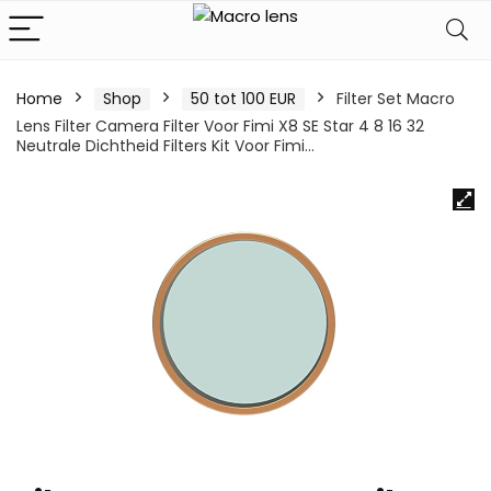
Home
Shop
50 tot 100 EUR
Filter Set Macro
Lens Filter Camera Filter Voor Fimi X8 SE Star 4 8 16 32
Neutrale Dichtheid Filters Kit Voor Fimi…