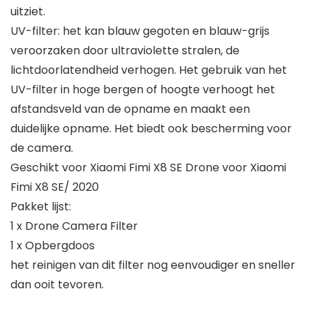
uitziet.
UV-filter: het kan blauw gegoten en blauw-grijs
veroorzaken door ultraviolette stralen, de
lichtdoorlatendheid verhogen. Het gebruik van het
UV-filter in hoge bergen of hoogte verhoogt het
afstandsveld van de opname en maakt een
duidelijke opname. Het biedt ook bescherming voor
de camera.
Geschikt voor Xiaomi Fimi X8 SE Drone voor Xiaomi
Fimi X8 SE/ 2020
Pakket lijst:
1 x Drone Camera Filter
1 x Opbergdoos
het reinigen van dit filter nog eenvoudiger en sneller
dan ooit tevoren.