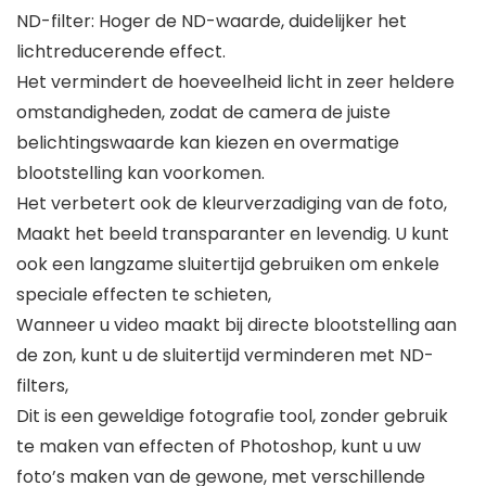
ND-filter: Hoger de ND-waarde, duidelijker het
lichtreducerende effect.
Het vermindert de hoeveelheid licht in zeer heldere
omstandigheden, zodat de camera de juiste
belichtingswaarde kan kiezen en overmatige
blootstelling kan voorkomen.
Het verbetert ook de kleurverzadiging van de foto,
Maakt het beeld transparanter en levendig. U kunt
ook een langzame sluitertijd gebruiken om enkele
speciale effecten te schieten,
Wanneer u video maakt bij directe blootstelling aan
de zon, kunt u de sluitertijd verminderen met ND-
filters,
Dit is een geweldige fotografie tool, zonder gebruik
te maken van effecten of Photoshop, kunt u uw
foto’s maken van de gewone, met verschillende