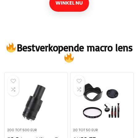
WINKEL NU
Bestverkopende macro lens
200 TOT 500 EUR
20 TOT 50 EUR