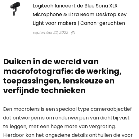
Logitech lanceert de Blue Sona XLR
Microphone & Litra Beam Desktop Key
Light voor makers | Canon-geruchten
september 22, 2022
Duiken in de wereld van
macrofotografie: de werking,
toepassingen, lenskeuze en
verfijnde technieken
Een macrolens is een speciaal type cameraobjectief
dat ontworpen is om onderwerpen van dichtbij vast
te leggen, met een hoge mate van vergroting.
Hierdoor kan het ongeziene details onthullen die voor