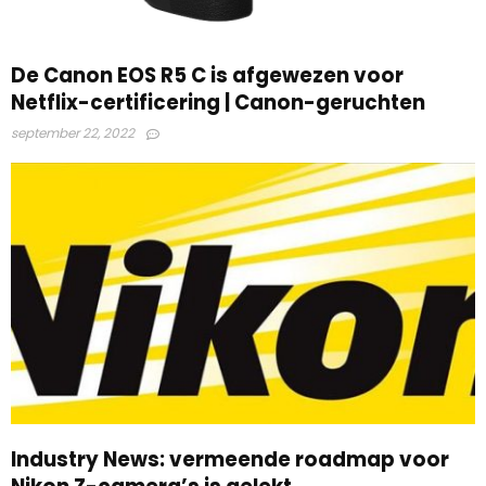
De Canon EOS R5 C is afgewezen voor
Netflix-certificering | Canon-geruchten
september 22, 2022
Industry News: vermeende roadmap voor