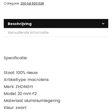
Categorie:
200 tot 500 EUR
Beschrijving
Aanvullende informatie
Specificatie:
Staat: 100% nieuw
Artikeltype: macrolens
Merk: ZHONGYI
Model: 20 mm F2
Materiaal: aluminiumlegering
Kleur: zwart