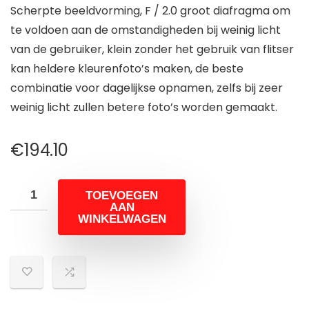
Scherpte beeldvorming, F / 2.0 groot diafragma om
te voldoen aan de omstandigheden bij weinig licht
van de gebruiker, klein zonder het gebruik van flitser
kan heldere kleurenfoto’s maken, de beste
combinatie voor dagelijkse opnamen, zelfs bij zeer
weinig licht zullen betere foto’s worden gemaakt.
€
194.10
TOEVOEGEN
AAN
WINKELWAGEN