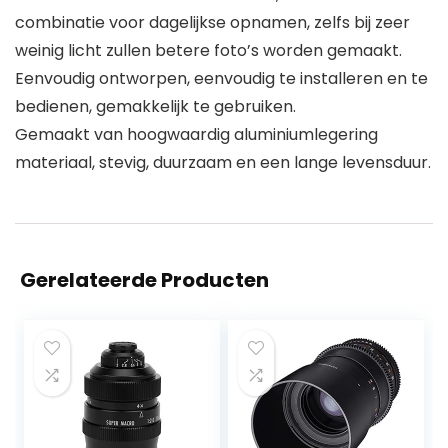
combinatie voor dagelijkse opnamen, zelfs bij zeer
weinig licht zullen betere foto’s worden gemaakt.
Eenvoudig ontworpen, eenvoudig te installeren en te
bedienen, gemakkelijk te gebruiken.
Gemaakt van hoogwaardig aluminiumlegering
materiaal, stevig, duurzaam en een lange levensduur.
Gerelateerde Producten