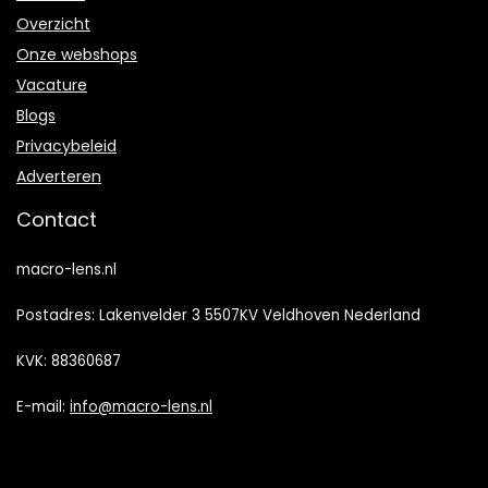
Overzicht
Onze webshops
Vacature
Blogs
Privacybeleid
Adverteren
Contact
macro-lens.nl
Postadres: Lakenvelder 3 5507KV Veldhoven Nederland
KVK: 88360687
E-mail:
info@macro-lens.nl