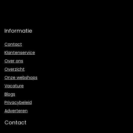
Informatie
Contact
Klantenservice
Over ons
Overzicht
Onze webshops
Vacature
Blogs
Privacybeleid
Adverteren
Contact