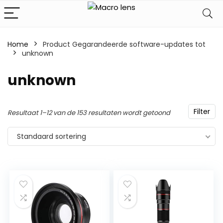
Home
Product Gegarandeerde software-updates tot
‎unknown
‎unknown
Filter
Resultaat 1–12 van de 153 resultaten wordt getoond
Standaard sortering