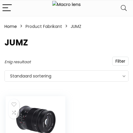
Home
Product Fabrikant
‎JUMZ
‎JUMZ
Filter
Enig resultaat
Standaard sortering