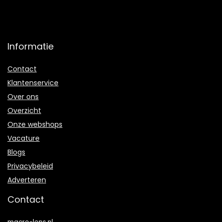
Informatie
Contact
Klantenservice
Over ons
Overzicht
Onze webshops
Vacature
Blogs
Privacybeleid
Adverteren
Contact