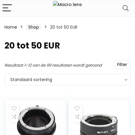
Home
Shop
20 tot 50 EUR
20 tot 50 EUR
Filter
Resultaat 1–12 van de 99 resultaten wordt getoond
Standaard sortering