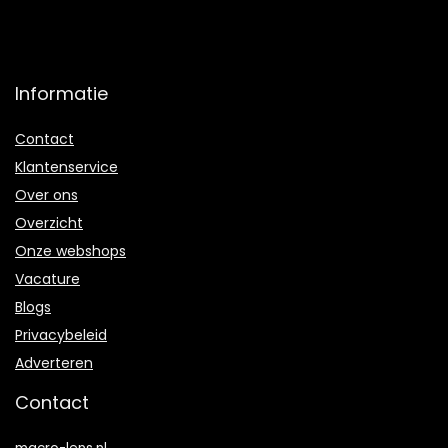
Informatie
Contact
Klantenservice
Over ons
Overzicht
Onze webshops
Vacature
Blogs
Privacybeleid
Adverteren
Contact