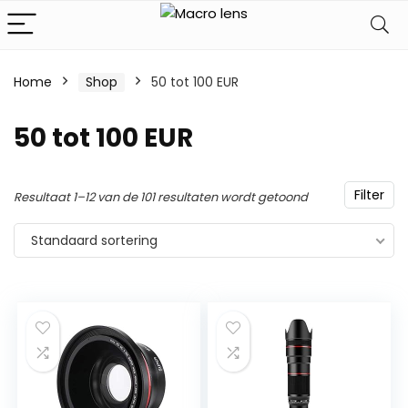
Home
Shop
50 tot 100 EUR
50 tot 100 EUR
Filter
Resultaat 1–12 van de 101 resultaten wordt getoond
Standaard sortering