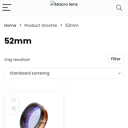
Home
Product Grootte
‎52mm
‎52mm
Filter
Enig resultaat
Standaard sortering