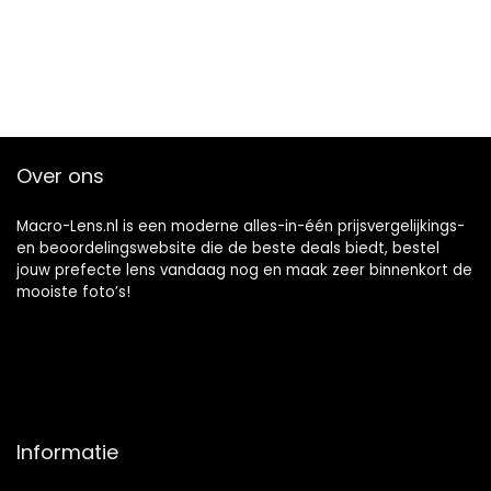
Over ons
Macro-Lens.nl is een moderne alles-in-één prijsvergelijkings-
en beoordelingswebsite die de beste deals biedt, bestel
jouw prefecte lens vandaag nog en maak zeer binnenkort de
mooiste foto’s!
Informatie