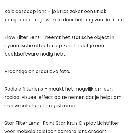
Kaleidoscoop lens – je krijgt zeker een uniek
perspectief op je wereld door het oog van de draak.
Flow Filter Lens – neemt het statische object in
dynamische effecten op zonder dat je een
beeldsoftware nodig hebt.
Prachtige en creatieve foto.
Radiale filterlens – maakt het mogelijk om een
radiaal visueel effect op te nemen dat je helpt om
een visuele foto te registreren.
Star Filter Lens -Point Star Kruis Display Lichtfilter
voor mobiele telefoon camera lens creëert