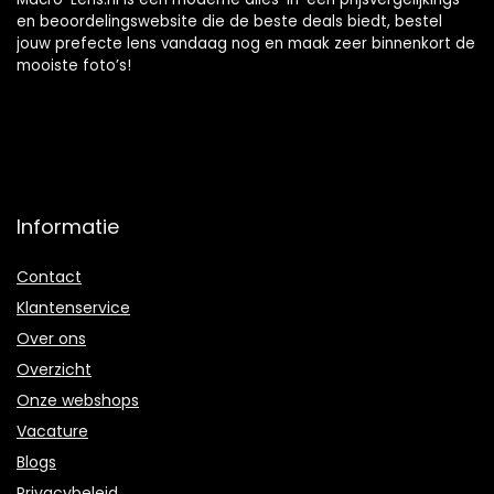
en beoordelingswebsite die de beste deals biedt, bestel
jouw prefecte lens vandaag nog en maak zeer binnenkort de
mooiste foto’s!
Informatie
Contact
Klantenservice
Over ons
Overzicht
Onze webshops
Vacature
Blogs
Privacybeleid