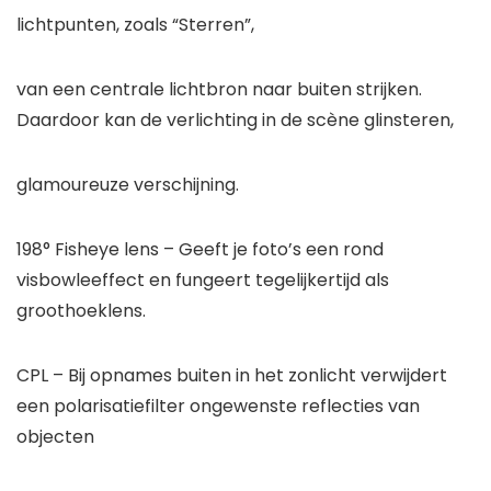
lichtpunten, zoals “Sterren”,
van een centrale lichtbron naar buiten strijken.
Daardoor kan de verlichting in de scène glinsteren,
glamoureuze verschijning.
198° Fisheye lens – Geeft je foto’s een rond
visbowleeffect en fungeert tegelijkertijd als
groothoeklens.
CPL – Bij opnames buiten in het zonlicht verwijdert
een polarisatiefilter ongewenste reflecties van
objecten