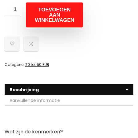
TOEVOEGEN
AAN
WINKELWAGEN
Categorie:
20 tot 50 EUR
Beschrijving
Aanvullende informatie
Wat zijn de kenmerken?