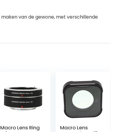
o’s maken van de gewone, met verschillende
Macro Lens Ring
Macro Lens