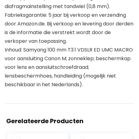
diafragmainstelling met tandwiel (0,8 mm).
Fabrieksgarantie: 5 jaar bij verkoop en verzending
door Amazon.de. Bij verkoop en levering door derden
is de informatie die verstrekt wordt door de
verkoper van toepassing.
Inhoud: Samyang 100 mm T3.1 VDSLR ED UMC MACRO
voor aansluiting Canon M; zonneklep; beschermkap
voor lens en aansluitschroefdraad;
lensbeschermhoes, handleiding (mogelijk niet
beschikbaar in het Nederlands).
Gerelateerde Producten