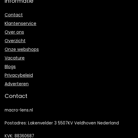
Informatie
Contact
Klantenservice
Over ons
Overzicht
Onze webshops
Vacature
Blogs
Privacybeleid
Adverteren
Contact
macro-lens.nl
Postadres: Lakenvelder 3 5507KV Veldhoven Nederland
KVK: 88360687