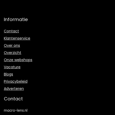
Informatie
Contact
Klantenservice
Over ons
Overzicht
Onze webshops
Vacature
Blogs
Privacybeleid
Adverteren
Contact
macro-lens.nl