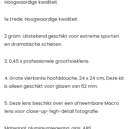
Hoogwaardige kwaliteit.
1e trede: Hoogwaardige kwaliteit.
2 gram. Uitstekend geschikt voor extreme sporten
en dramatische schieten.
3. 0,45 x professionele groothoeklens.
4. Grote vierkante hoofddouche, 24 x 24 cm, Deze kit
is alleen geschikt voor glazen van 62 mm.
5. Deze lens beschikt over een afneembare Macro
lens voor close-up-high-detail fotografie.
Materiaal: aluminiumlegering, glas, ABS.