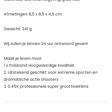
Afmetingen: 8,5 x 8,5 x 4,5 cm.
Gewicht: 241 g.
Wij zullen je binnen 24 uur antwoord geven!
Maak je leven mooi
1 x Polsband Hoogwaardige kwaliteit.
2. Uitstekend geschikt voor extreme sporten en
dramatische actie shooters
3. 0.45X professionele super groothoeklens