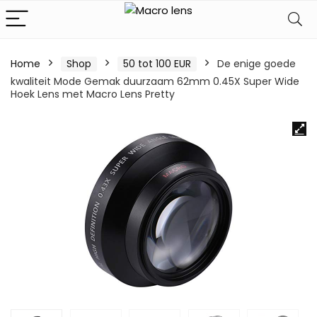
Home
Shop
50 tot 100 EUR
De enige goede
kwaliteit Mode Gemak duurzaam 62mm 0.45X Super Wide
Hoek Lens met Macro Lens Pretty