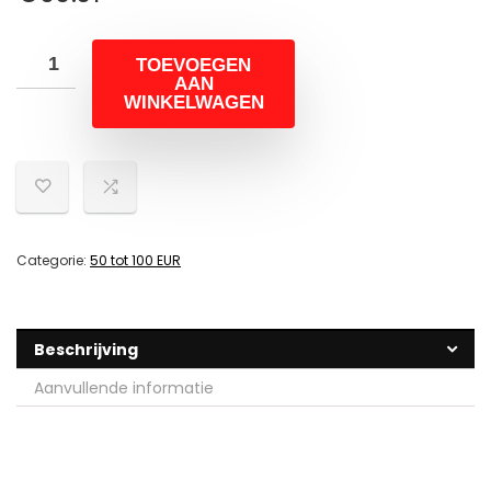
TOEVOEGEN
AAN
WINKELWAGEN
Categorie:
50 tot 100 EUR
Beschrijving
Aanvullende informatie