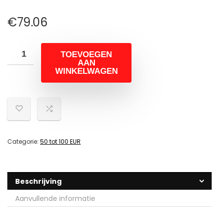
€
79.06
TOEVOEGEN
AAN
WINKELWAGEN
Categorie:
50 tot 100 EUR
Beschrijving
Aanvullende informatie