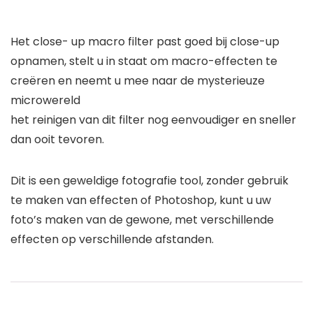
Het close- up macro filter past goed bij close-up
opnamen, stelt u in staat om macro-effecten te
creëren en neemt u mee naar de mysterieuze
microwereld
het reinigen van dit filter nog eenvoudiger en sneller
dan ooit tevoren.
Dit is een geweldige fotografie tool, zonder gebruik
te maken van effecten of Photoshop, kunt u uw
foto’s maken van de gewone, met verschillende
effecten op verschillende afstanden.