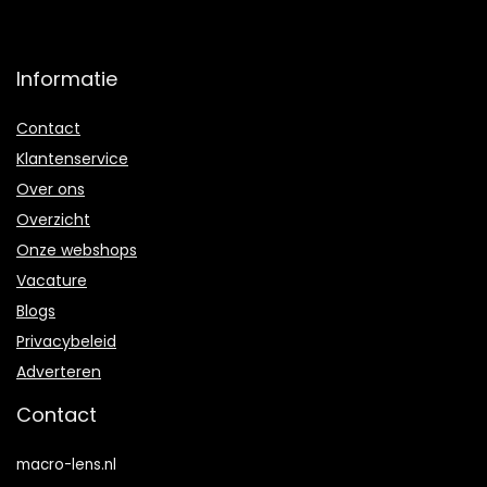
Informatie
Contact
Klantenservice
Over ons
Overzicht
Onze webshops
Vacature
Blogs
Privacybeleid
Adverteren
Contact
macro-lens.nl