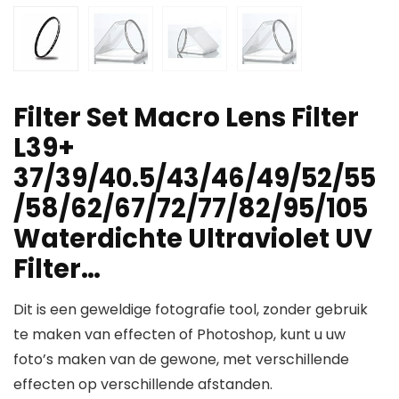
Filter Set Macro Lens Filter
L39+
37/39/40.5/43/46/49/52/55
/58/62/67/72/77/82/95/105
Waterdichte Ultraviolet UV
Filter…
Dit is een geweldige fotografie tool, zonder gebruik
te maken van effecten of Photoshop, kunt u uw
foto’s maken van de gewone, met verschillende
effecten op verschillende afstanden.