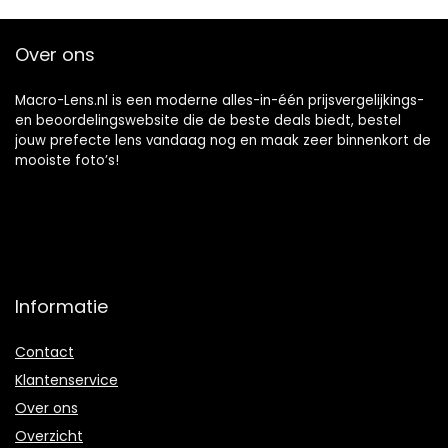
Over ons
Macro-Lens.nl is een moderne alles-in-één prijsvergelijkings-
en beoordelingswebsite die de beste deals biedt, bestel
jouw prefecte lens vandaag nog en maak zeer binnenkort de
mooiste foto’s!
Informatie
Contact
Klantenservice
Over ons
Overzicht