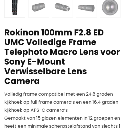
Rokinon 100mm F2.8 ED
UMC Volledige Frame
Telephoto Macro Lens voor
Sony E-Mount
Verwisselbare Lens
Camera
Volledig frame compatibel met een 24,8 graden
kijkhoek op full frame camera’s en een 16,4 graden
kijkhoek op APS-C camera’s
Gemaakt van 15 glazen elementen in 12 groepen en
heeft een minimale scherpstelafstand van slechts 1