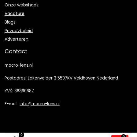
Onze webshops
Vacature
Blogs
Privacybeleid
Adverteren
Contact
macro-lens.nl
Postadres: Lakenvelder 3 5507KV Veldhoven Nederland
KVK: 88360687
E-mail:
info@macro-lens.nl
0