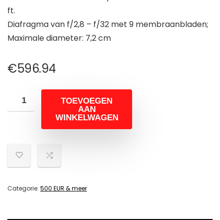
ft.
Diafragma van f/2,8 – f/32 met 9 membraanbladen;
Maximale diameter: 7,2 cm
€
596.94
TOEVOEGEN
AAN
WINKELWAGEN
Categorie:
500 EUR & meer