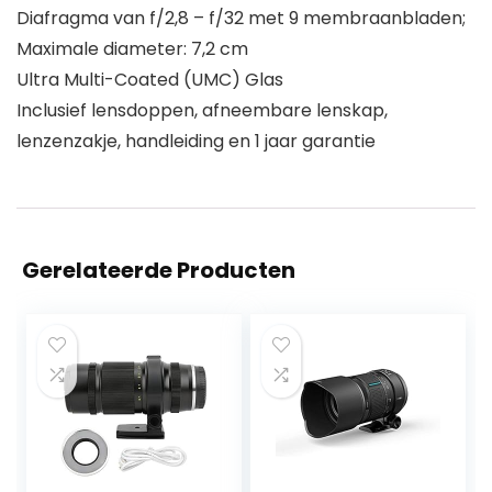
Diafragma van f/2,8 – f/32 met 9 membraanbladen;
Maximale diameter: 7,2 cm
Ultra Multi-Coated (UMC) Glas
Inclusief lensdoppen, afneembare lenskap,
lenzenzakje, handleiding en 1 jaar garantie
Gerelateerde Producten