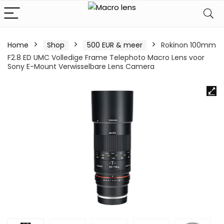
Home
Shop
500 EUR & meer
Rokinon 100mm
F2.8 ED UMC Volledige Frame Telephoto Macro Lens voor
Sony E-Mount Verwisselbare Lens Camera