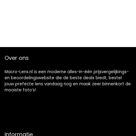
Over ons
Macro-Lens.nl is een moderne alles-in-één prijsvergelijkings-
en beoordelingswebsite die de beste deals biedt, bestel
jouw prefecte lens vandaag nog en maak zeer binnenkort de
mooiste foto’s!
Informatie