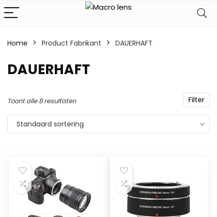
Home
Product Fabrikant
‎DAUERHAFT
‎DAUERHAFT
Filter
Toont alle 8 resultaten
Standaard sortering