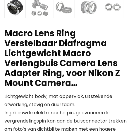
Macro Lens Ring
Verstelbaar Diafragma
Lichtgewicht Macro
Verlengbuis Camera Lens
Adapter Ring, voor Nikon Z
Mount Camera…
Lichtgewicht body, mat oppervlak, uitstekende
afwerking, stevig en duurzaam.
Ingebouwde elektronische pin, geavanceerde
vergrendelingspin kan aan de buisconnector trekken
om foto’s van dichtbij te maken met een hogere