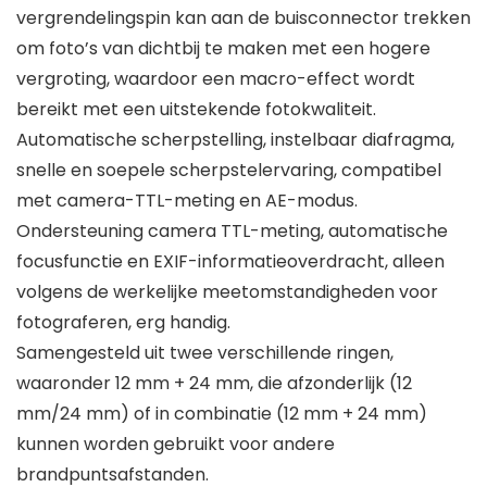
vergrendelingspin kan aan de buisconnector trekken
om foto’s van dichtbij te maken met een hogere
vergroting, waardoor een macro-effect wordt
bereikt met een uitstekende fotokwaliteit.
Automatische scherpstelling, instelbaar diafragma,
snelle en soepele scherpstelervaring, compatibel
met camera-TTL-meting en AE-modus.
Ondersteuning camera TTL-meting, automatische
focusfunctie en EXIF-informatieoverdracht, alleen
volgens de werkelijke meetomstandigheden voor
fotograferen, erg handig.
Samengesteld uit twee verschillende ringen,
waaronder 12 mm + 24 mm, die afzonderlijk (12
mm/24 mm) of in combinatie (12 mm + 24 mm)
kunnen worden gebruikt voor andere
brandpuntsafstanden.