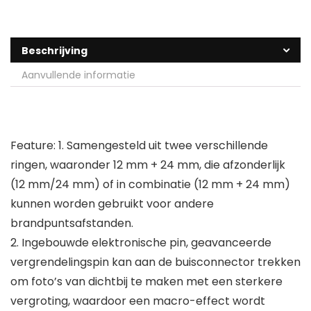
Beschrijving
Aanvullende informatie
Feature:
1. Samengesteld uit twee verschillende
ringen, waaronder 12 mm + 24 mm, die afzonderlijk
(12 mm/24 mm) of in combinatie (12 mm + 24 mm)
kunnen worden gebruikt voor andere
brandpuntsafstanden.
2. Ingebouwde elektronische pin, geavanceerde
vergrendelingspin kan aan de buisconnector trekken
om foto’s van dichtbij te maken met een sterkere
vergroting, waardoor een macro-effect wordt