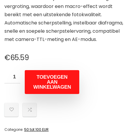
vergroting, waardoor een macro-effect wordt
bereikt met een uitstekende fotokwaliteit.
Automatische scherpstelling, instelbaar diafragma,
snelle en soepele scherpstelervaring, compatibel
met camera-TTL-meting en AE-modus.
€
65.59
TOEVOEGEN
AAN
WINKELWAGEN
Categorie:
50 tot 100 EUR