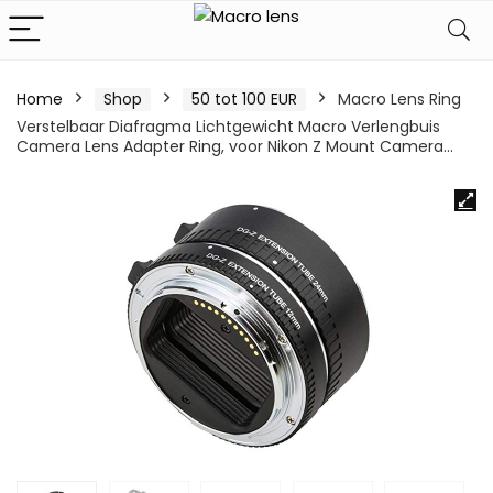
Home
Shop
50 tot 100 EUR
Macro Lens Ring
Verstelbaar Diafragma Lichtgewicht Macro Verlengbuis
Camera Lens Adapter Ring, voor Nikon Z Mount Camera…