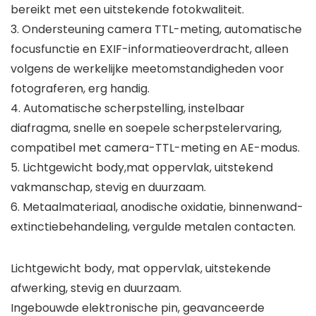
bereikt met een uitstekende fotokwaliteit.
3. Ondersteuning camera TTL-meting, automatische
focusfunctie en EXIF-informatieoverdracht, alleen
volgens de werkelijke meetomstandigheden voor
fotograferen, erg handig.
4. Automatische scherpstelling, instelbaar
diafragma, snelle en soepele scherpstelervaring,
compatibel met camera-TTL-meting en AE-modus.
5. Lichtgewicht body,mat oppervlak, uitstekend
vakmanschap, stevig en duurzaam.
6. Metaalmateriaal, anodische oxidatie, binnenwand-
extinctiebehandeling, vergulde metalen contacten.
Lichtgewicht body, mat oppervlak, uitstekende
afwerking, stevig en duurzaam.
Ingebouwde elektronische pin, geavanceerde