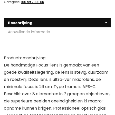
Categorie:
100 tot 200 EUR
Beschrijving
Aanvullende informatie
Productomschrijving:
De handmatige Focus-lens is gemaakt van een
goede kwaliteitslegering, de lens is stevig, duurzaam
en roestvrij. Deze lens is ultra-ver macrolens, de
minimale focus is 26 cm. Type frame is APS-C.
Beschikt over 8 elementen in 7 groepen objectieven,
die superieure beelden oneindigheid en 1:1 macro-
opname kunnen krijgen. Professioneel optisch glas