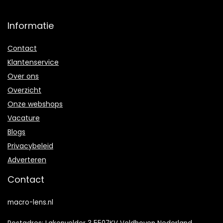
Informatie
Contact
Klantenservice
Over ons
Overzicht
Onze webshops
Vacature
Blogs
Privacybeleid
Adverteren
Contact
macro-lens.nl