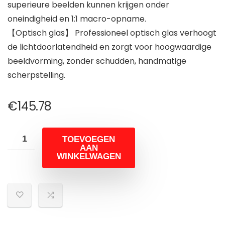
superieure beelden kunnen krijgen onder
oneindigheid en 1:1 macro-opname.
【Optisch glas】 Professioneel optisch glas verhoogt
de lichtdoorlatendheid en zorgt voor hoogwaardige
beeldvorming, zonder schudden, handmatige
scherpstelling.
€
145.78
TOEVOEGEN
AAN
WINKELWAGEN