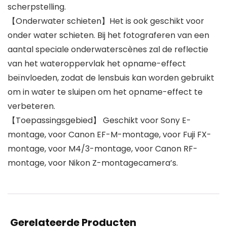
scherpstelling.
【Onderwater schieten】Het is ook geschikt voor
onder water schieten. Bij het fotograferen van een
aantal speciale onderwaterscènes zal de reflectie
van het wateroppervlak het opname-effect
beïnvloeden, zodat de lensbuis kan worden gebruikt
om in water te sluipen om het opname-effect te
verbeteren.
【Toepassingsgebied】 Geschikt voor Sony E-
montage, voor Canon EF-M-montage, voor Fuji FX-
montage, voor M4/3-montage, voor Canon RF-
montage, voor Nikon Z-montagecamera’s.
Gerelateerde Producten