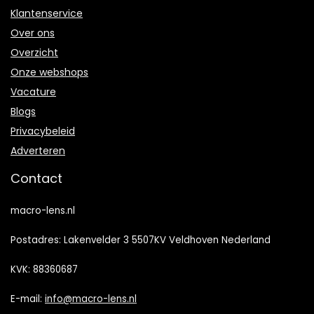
Klantenservice
Over ons
Overzicht
Onze webshops
Vacature
Blogs
Privacybeleid
Adverteren
Contact
macro-lens.nl
Postadres: Lakenvelder 3 5507KV Veldhoven Nederland
KVK: 88360687
E-mail:
info@macro-lens.nl