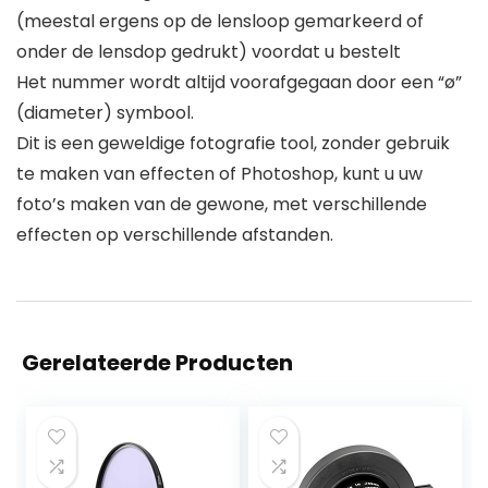
(meestal ergens op de lensloop gemarkeerd of
onder de lensdop gedrukt) voordat u bestelt
Het nummer wordt altijd voorafgegaan door een “ø”
(diameter) symbool.
Dit is een geweldige fotografie tool, zonder gebruik
te maken van effecten of Photoshop, kunt u uw
foto’s maken van de gewone, met verschillende
effecten op verschillende afstanden.
Gerelateerde Producten