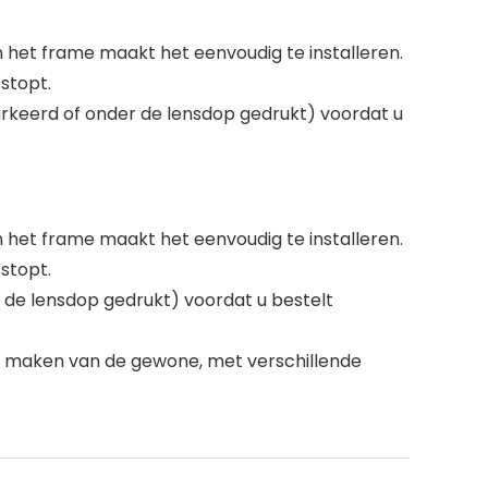
het frame maakt het eenvoudig te installeren.
stopt.
keerd of onder de lensdop gedrukt) voordat u
het frame maakt het eenvoudig te installeren.
stopt.
de lensdop gedrukt) voordat u bestelt
o’s maken van de gewone, met verschillende