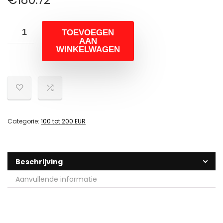
TOEVOEGEN
AAN
WINKELWAGEN
Categorie:
100 tot 200 EUR
Beschrijving
Aanvullende informatie