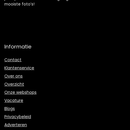
mooiste foto’s!
Informatie
Contact
Klantenservice
Over ons
Overzicht
Onze webshops
Vacature
Blogs
Privacybeleid
Adverteren