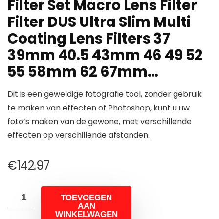
Filter Set Macro Lens Filter
Filter DUS Ultra Slim Multi
Coating Lens Filters 37
39mm 40.5 43mm 46 49 52
55 58mm 62 67mm…
Dit is een geweldige fotografie tool, zonder gebruik
te maken van effecten of Photoshop, kunt u uw
foto’s maken van de gewone, met verschillende
effecten op verschillende afstanden.
€
142.97
TOEVOEGEN
AAN
WINKELWAGEN