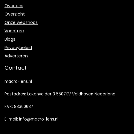
Over ons
Overzicht
Onze webshops
Vacature
Blogs
Privacybeleid
Adverteren
Contact
macro-lens.nl
Postadres: Lakenvelder 3 5507KV Veldhoven Nederland
KVK: 88360687
E-mail:
info@macro-lens.nl