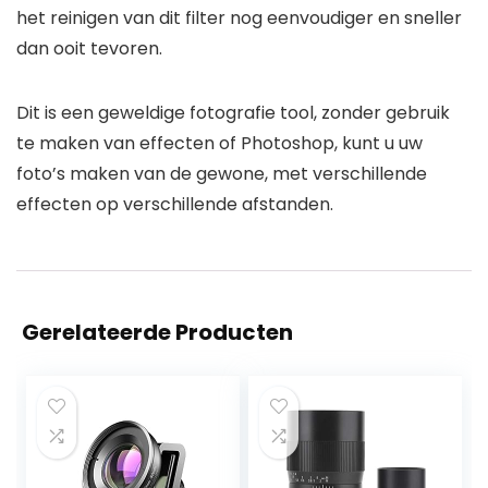
het reinigen van dit filter nog eenvoudiger en sneller
dan ooit tevoren.
Dit is een geweldige fotografie tool, zonder gebruik
te maken van effecten of Photoshop, kunt u uw
foto’s maken van de gewone, met verschillende
effecten op verschillende afstanden.
Gerelateerde Producten