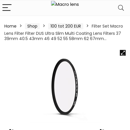
Home
Shop
100 tot 200 EUR
Filter Set Macro
Lens Filter Filter DUS Ultra Slim Multi Coating Lens Filters 37
39mm 40.5 43mm 46 49 52 55 58mm 62 67mm…