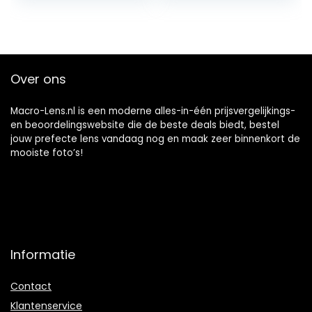
77mm)
Over ons
Macro-Lens.nl is een moderne alles-in-één prijsvergelijkings-
en beoordelingswebsite die de beste deals biedt, bestel
jouw prefecte lens vandaag nog en maak zeer binnenkort de
mooiste foto’s!
Informatie
Contact
Klantenservice