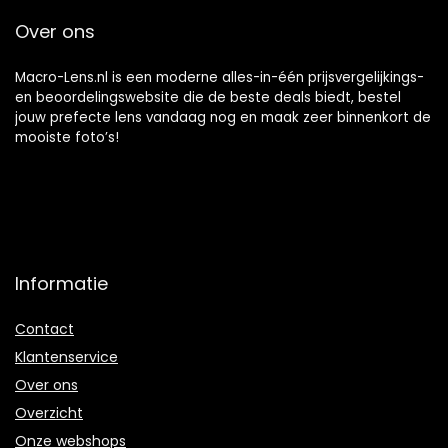
Over ons
Macro-Lens.nl is een moderne alles-in-één prijsvergelijkings-
en beoordelingswebsite die de beste deals biedt, bestel
jouw prefecte lens vandaag nog en maak zeer binnenkort de
mooiste foto’s!
Informatie
Contact
Klantenservice
Over ons
Overzicht
Onze webshops