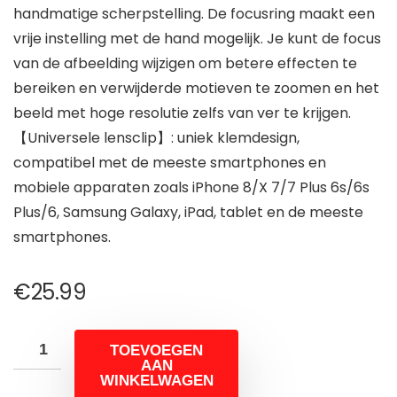
handmatige scherpstelling. De focusring maakt een
vrije instelling met de hand mogelijk. Je kunt de focus
van de afbeelding wijzigen om betere effecten te
bereiken en verwijderde motieven te zoomen en het
beeld met hoge resolutie zelfs van ver te krijgen.
【Universele lensclip】: uniek klemdesign,
compatibel met de meeste smartphones en
mobiele apparaten zoals iPhone 8/X 7/7 Plus 6s/6s
Plus/6, Samsung Galaxy, iPad, tablet en de meeste
smartphones.
€
25.99
TOEVOEGEN
AAN
WINKELWAGEN