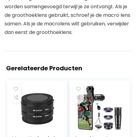
worden samengevoegd terwijl je ze ontvangt. Als je
de groothoeklens gebruikt, schroef je de macro lens
samen. Als je de macrolens wilt gebruiken, verwijder
dan eerst de groothoeklens.
Gerelateerde Producten