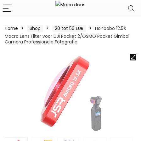
Home
Shop
20 tot 50 EUR
Honbobo 12.5X
Macro Lens Filter voor DJI Pocket 2/OSMO Pocket Gimbal
Camera Professionele Fotografie