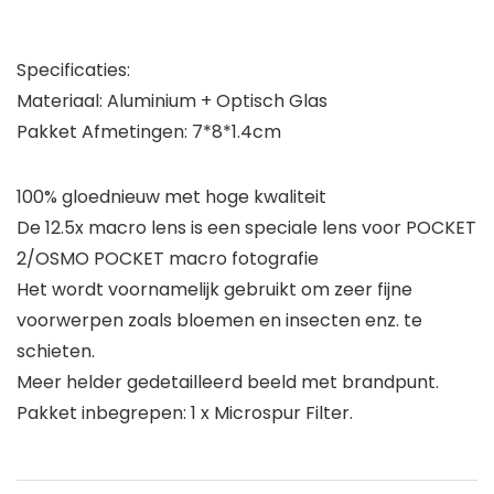
Specificaties:
Materiaal: Aluminium + Optisch Glas
Pakket Afmetingen: 7*8*1.4cm
100% gloednieuw met hoge kwaliteit
De 12.5x macro lens is een speciale lens voor POCKET
2/OSMO POCKET macro fotografie
Het wordt voornamelijk gebruikt om zeer fijne
voorwerpen zoals bloemen en insecten enz. te
schieten.
Meer helder gedetailleerd beeld met brandpunt.
Pakket inbegrepen: 1 x Microspur Filter.