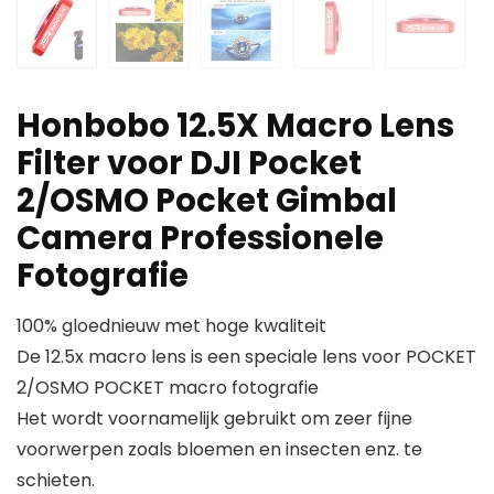
Honbobo 12.5X Macro Lens
Filter voor DJI Pocket
2/OSMO Pocket Gimbal
Camera Professionele
Fotografie
100% gloednieuw met hoge kwaliteit
De 12.5x macro lens is een speciale lens voor POCKET
2/OSMO POCKET macro fotografie
Het wordt voornamelijk gebruikt om zeer fijne
voorwerpen zoals bloemen en insecten enz. te
schieten.