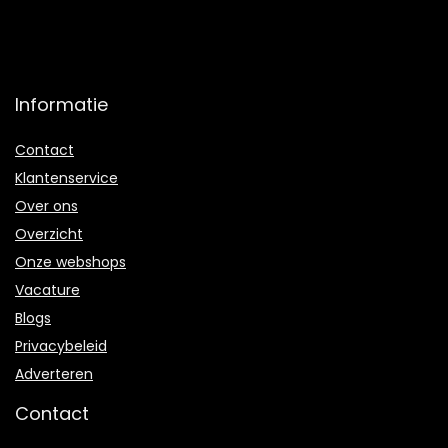
Informatie
Contact
Klantenservice
Over ons
Overzicht
Onze webshops
Vacature
Blogs
Privacybeleid
Adverteren
Contact