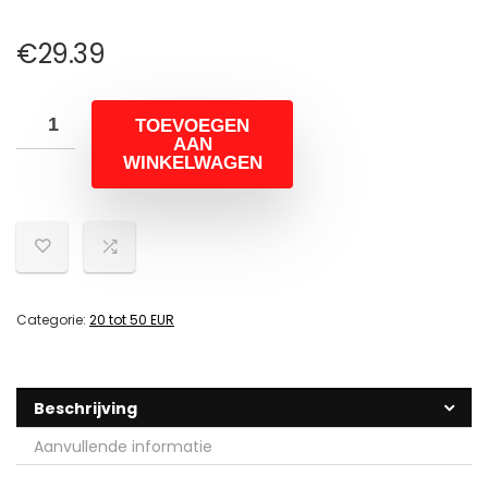
€
29.39
TOEVOEGEN
AAN
WINKELWAGEN
Categorie:
20 tot 50 EUR
Beschrijving
Aanvullende informatie