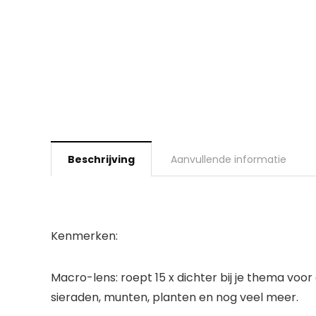
Beschrijving
Aanvullende informatie
Kenmerken:
Macro-lens: roept 15 x dichter bij je thema voo
sieraden, munten, planten en nog veel meer.