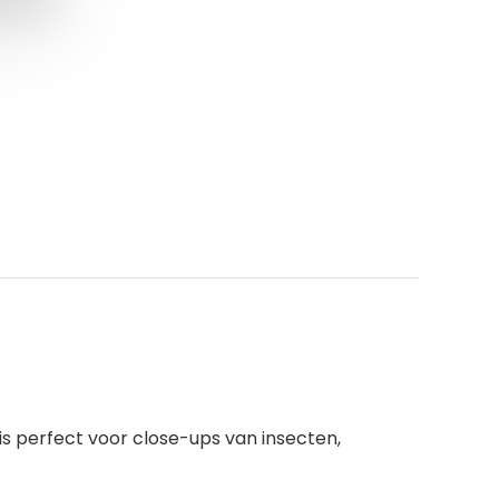
is perfect voor close-ups van insecten,