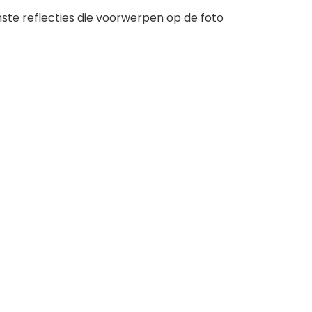
enste reflecties die voorwerpen op de foto