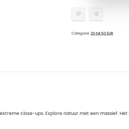
Categorie:
20 tot 50 EUR
r extreme close-ups. Explore natuur met een massief. Het 