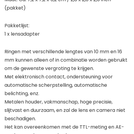
(pakket)
Pakketlijst:
1 x lensadapter
Ringen met verschillende lengtes van 10 mm en 16
mm kunnen alleen of in combinatie worden gebruikt
om de gewenste vergroting te krijgen.
Met elektronisch contact, ondersteuning voor
automatische scherpstelling, automatische
belichting, enz.
Metalen houder, vakmanschap, hoge precisie,
slijtvast en duurzaam, en zal de lens en camera niet
beschadigen.
Het kan overeenkomen met de TTL-meting en AE-