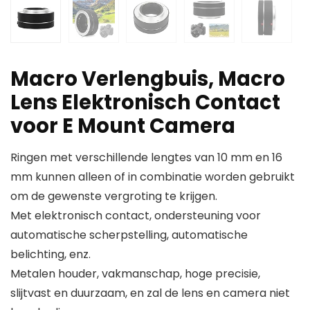
Macro Verlengbuis, Macro
Lens Elektronisch Contact
voor E Mount Camera
Ringen met verschillende lengtes van 10 mm en 16
mm kunnen alleen of in combinatie worden gebruikt
om de gewenste vergroting te krijgen.
Met elektronisch contact, ondersteuning voor
automatische scherpstelling, automatische
belichting, enz.
Metalen houder, vakmanschap, hoge precisie,
slijtvast en duurzaam, en zal de lens en camera niet