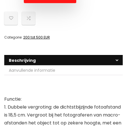
Categorie:
200 tot 500 EUR
Beschrijving
Aanvullende informatie
Functie:
1. Dubbele vergroting: de dichtstbijzijnde fotoafstand
is 18,5 cm. Vergroot bij het fotograferen van macro-
afstanden het object tot op zekere hoogte, met een