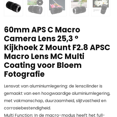
60mm APS C Macro
Camera Lens 25,3 °
Kijkhoek Z Mount F2.8 APSC
Macro Lens MC Multi
Coating voor Bloem
Fotografie
Lensvat van aluminiumlegering: de lenscilinder is
gemaakt van een hoogwaardige aluminiumlegering,
met vakmanschap, duurzaamheid, slijtvastheid en
corrosiebestendigheid.
Multi Function: In de macro-modus heeft het full-