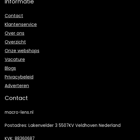
Informatie
Contact
Klantenservice
Over ons
Overzicht
Onze webshops
Vacature
Blogs
Privacybeleid
Adverteren
Contact
macro-lens.nl
Postadres: Lakenvelder 3 5507KV Veldhoven Nederland
KVK: 88360687