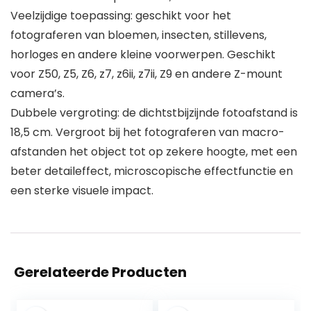
Veelzijdige toepassing: geschikt voor het
fotograferen van bloemen, insecten, stillevens,
horloges en andere kleine voorwerpen. Geschikt
voor Z50, Z5, Z6, z7, z6ii, z7ii, Z9 en andere Z-mount
camera’s.
Dubbele vergroting: de dichtstbijzijnde fotoafstand is
18,5 cm. Vergroot bij het fotograferen van macro-
afstanden het object tot op zekere hoogte, met een
beter detaileffect, microscopische effectfunctie en
een sterke visuele impact.
Gerelateerde Producten