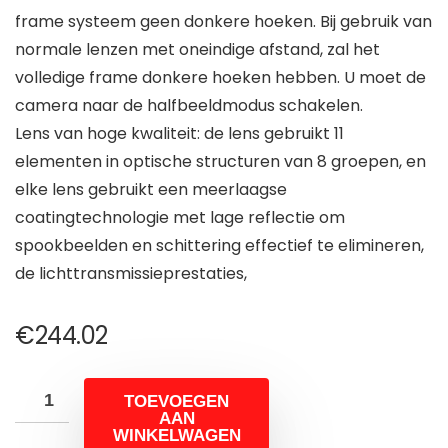
frame systeem geen donkere hoeken. Bij gebruik van
normale lenzen met oneindige afstand, zal het
volledige frame donkere hoeken hebben. U moet de
camera naar de halfbeeldmodus schakelen.
Lens van hoge kwaliteit: de lens gebruikt 11
elementen in optische structuren van 8 groepen, en
elke lens gebruikt een meerlaagse
coatingtechnologie met lage reflectie om
spookbeelden en schittering effectief te elimineren,
de lichttransmissieprestaties,
€
244.02
TOEVOEGEN
AAN
WINKELWAGEN