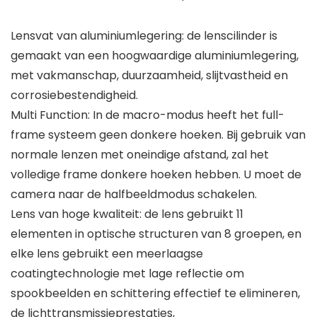
Lensvat van aluminiumlegering: de lenscilinder is
gemaakt van een hoogwaardige aluminiumlegering,
met vakmanschap, duurzaamheid, slijtvastheid en
corrosiebestendigheid.
Multi Function: In de macro-modus heeft het full-
frame systeem geen donkere hoeken. Bij gebruik van
normale lenzen met oneindige afstand, zal het
volledige frame donkere hoeken hebben. U moet de
camera naar de halfbeeldmodus schakelen.
Lens van hoge kwaliteit: de lens gebruikt 11
elementen in optische structuren van 8 groepen, en
elke lens gebruikt een meerlaagse
coatingtechnologie met lage reflectie om
spookbeelden en schittering effectief te elimineren,
de lichttransmissieprestaties,