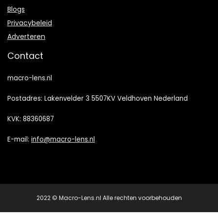
Blogs
Privacybeleid
Adverteren
Contact
macro-lens.nl
Postadres: Lakenvelder 3 5507KV Veldhoven Nederland
KVK: 88360687
E-mail:
info@macro-lens.nl
2022 © Macro-Lens.nl Alle rechten voorbehouden