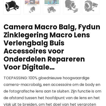
Camera Macro Balg, Fydun
Zinklegering Macro Lens
Verlengbalg Buis
Accessoires voor
Onderdelen Repareren
Voor Digitale…
TOEPASSING: 100% gloednieuwe hoogwaardige
camera-macrobalg, een accessoire om de body en
de fotografische lens aan te sluiten. Zijn functie is om
de afstand tussen het hoofdpunt van de lens en het
vlak uit te breiden, om het doel van het vergroten