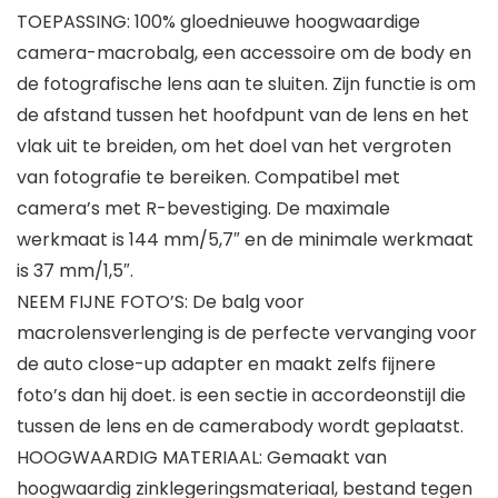
TOEPASSING: 100% gloednieuwe hoogwaardige
camera-macrobalg, een accessoire om de body en
de fotografische lens aan te sluiten. Zijn functie is om
de afstand tussen het hoofdpunt van de lens en het
vlak uit te breiden, om het doel van het vergroten
van fotografie te bereiken. Compatibel met
camera’s met R-bevestiging. De maximale
werkmaat is 144 mm/5,7″ en de minimale werkmaat
is 37 mm/1,5″.
NEEM FIJNE FOTO’S: De balg voor
macrolensverlenging is de perfecte vervanging voor
de auto close-up adapter en maakt zelfs fijnere
foto’s dan hij doet. is een sectie in accordeonstijl die
tussen de lens en de camerabody wordt geplaatst.
HOOGWAARDIG MATERIAAL: Gemaakt van
hoogwaardig zinklegeringsmateriaal, bestand tegen