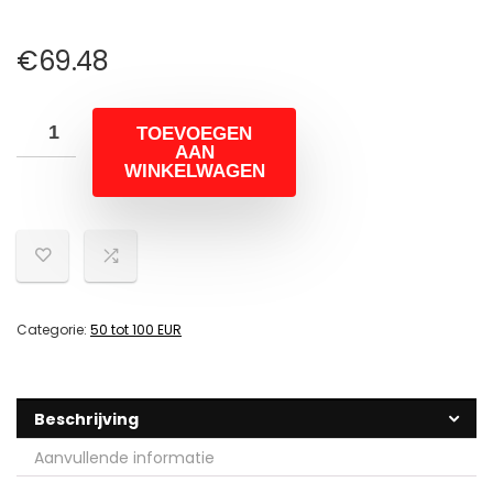
€
69.48
TOEVOEGEN
AAN
WINKELWAGEN
Categorie:
50 tot 100 EUR
Beschrijving
Aanvullende informatie