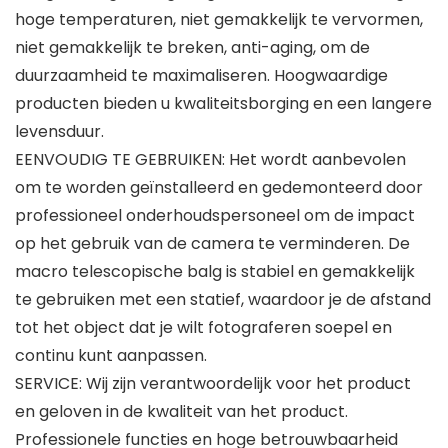
hoge temperaturen, niet gemakkelijk te vervormen,
niet gemakkelijk te breken, anti-aging, om de
duurzaamheid te maximaliseren. Hoogwaardige
producten bieden u kwaliteitsborging en een langere
levensduur.
EENVOUDIG TE GEBRUIKEN: Het wordt aanbevolen
om te worden geïnstalleerd en gedemonteerd door
professioneel onderhoudspersoneel om de impact
op het gebruik van de camera te verminderen. De
macro telescopische balg is stabiel en gemakkelijk
te gebruiken met een statief, waardoor je de afstand
tot het object dat je wilt fotograferen soepel en
continu kunt aanpassen.
SERVICE: Wij zijn verantwoordelijk voor het product
en geloven in de kwaliteit van het product.
Professionele functies en hoge betrouwbaarheid