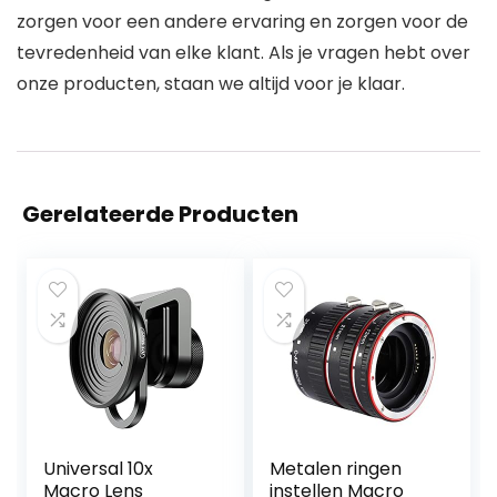
zorgen voor een andere ervaring en zorgen voor de
tevredenheid van elke klant. Als je vragen hebt over
onze producten, staan ​​we altijd voor je klaar.
Gerelateerde Producten
Universal 10x
Metalen ringen
Macro Lens
instellen Macro