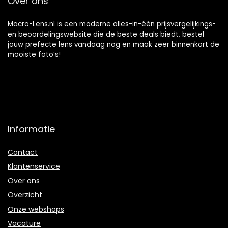
Over ons
Macro-Lens.nl is een moderne alles-in-één prijsvergelijkings-
en beoordelingswebsite die de beste deals biedt, bestel
jouw prefecte lens vandaag nog en maak zeer binnenkort de
mooiste foto’s!
Informatie
Contact
Klantenservice
Over ons
Overzicht
Onze webshops
Vacature