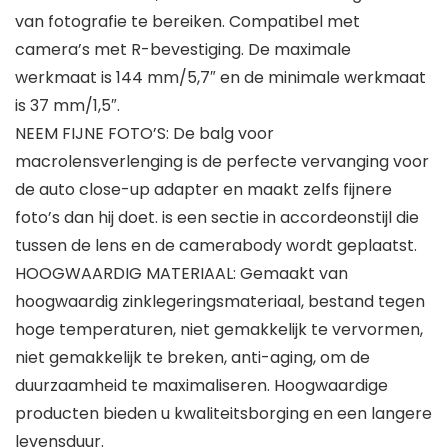
van fotografie te bereiken. Compatibel met
camera’s met R-bevestiging. De maximale
werkmaat is 144 mm/5,7″ en de minimale werkmaat
is 37 mm/1,5″.
NEEM FIJNE FOTO’S: De balg voor
macrolensverlenging is de perfecte vervanging voor
de auto close-up adapter en maakt zelfs fijnere
foto’s dan hij doet. is een sectie in accordeonstijl die
tussen de lens en de camerabody wordt geplaatst.
HOOGWAARDIG MATERIAAL: Gemaakt van
hoogwaardig zinklegeringsmateriaal, bestand tegen
hoge temperaturen, niet gemakkelijk te vervormen,
niet gemakkelijk te breken, anti-aging, om de
duurzaamheid te maximaliseren. Hoogwaardige
producten bieden u kwaliteitsborging en een langere
levensduur.