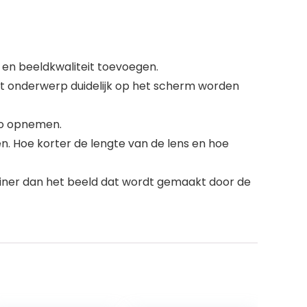
t en beeldkwaliteit toevoegen.
et onderwerp duidelijk op het scherm worden
to opnemen.
. Hoe korter de lengte van de lens en hoe
iner dan het beeld dat wordt gemaakt door de