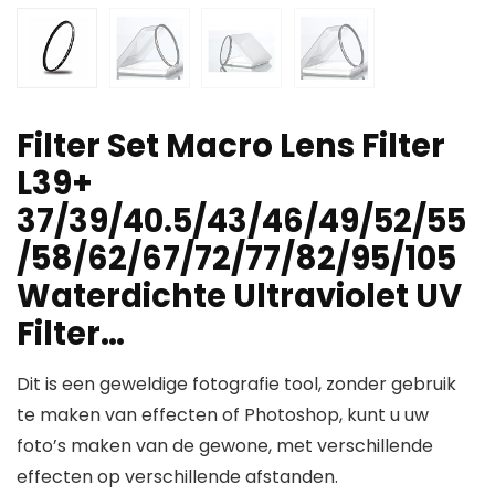
Filter Set Macro Lens Filter
L39+
37/39/40.5/43/46/49/52/55
/58/62/67/72/77/82/95/105
Waterdichte Ultraviolet UV
Filter…
Dit is een geweldige fotografie tool, zonder gebruik
te maken van effecten of Photoshop, kunt u uw
foto’s maken van de gewone, met verschillende
effecten op verschillende afstanden.