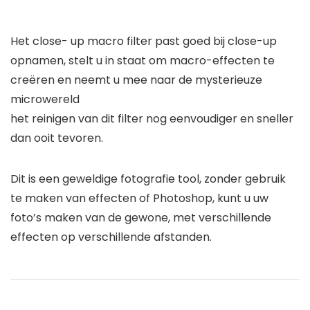
Het close- up macro filter past goed bij close-up
opnamen, stelt u in staat om macro-effecten te
creëren en neemt u mee naar de mysterieuze
microwereld
het reinigen van dit filter nog eenvoudiger en sneller
dan ooit tevoren.
Dit is een geweldige fotografie tool, zonder gebruik
te maken van effecten of Photoshop, kunt u uw
foto’s maken van de gewone, met verschillende
effecten op verschillende afstanden.