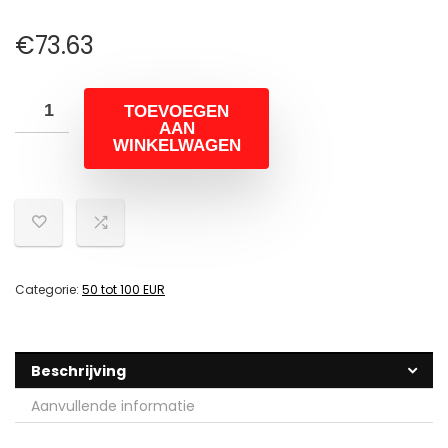
€
73.63
TOEVOEGEN
AAN
WINKELWAGEN
Categorie:
50 tot 100 EUR
Beschrijving
Aanvullende informatie