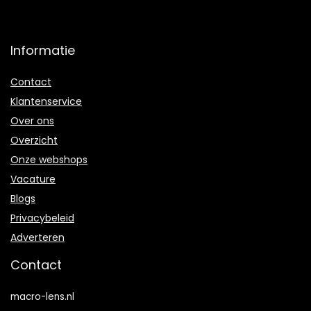
Informatie
Contact
Klantenservice
Over ons
Overzicht
Onze webshops
Vacature
Blogs
Privacybeleid
Adverteren
Contact
macro-lens.nl