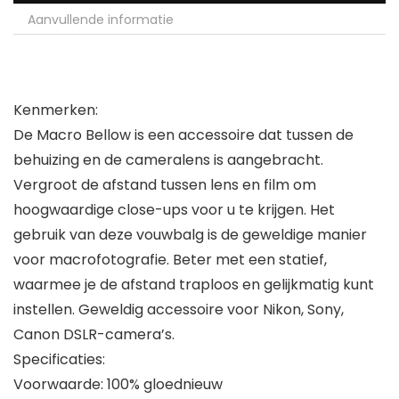
Aanvullende informatie
Kenmerken:
De Macro Bellow is een accessoire dat tussen de
behuizing en de cameralens is aangebracht.
Vergroot de afstand tussen lens en film om
hoogwaardige close-ups voor u te krijgen. Het
gebruik van deze vouwbalg is de geweldige manier
voor macrofotografie. Beter met een statief,
waarmee je de afstand traploos en gelijkmatig kunt
instellen. Geweldig accessoire voor Nikon, Sony,
Canon DSLR-camera’s.
Specificaties:
Voorwaarde: 100% gloednieuw