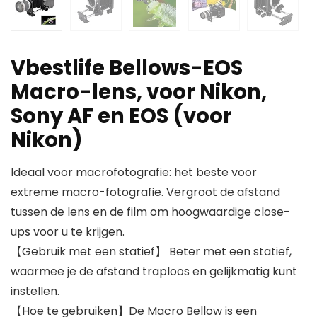
Vbestlife Bellows-EOS
Macro-lens, voor Nikon,
Sony AF en EOS (voor
Nikon)
Ideaal voor macrofotografie: het beste voor
extreme macro-fotografie. Vergroot de afstand
tussen de lens en de film om hoogwaardige close-
ups voor u te krijgen.
【Gebruik met een statief】 Beter met een statief,
waarmee je de afstand traploos en gelijkmatig kunt
instellen.
【Hoe te gebruiken】De Macro Bellow is een