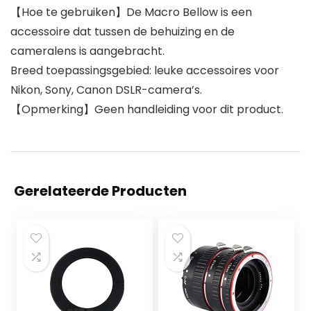
【Hoe te gebruiken】De Macro Bellow is een
accessoire dat tussen de behuizing en de
cameralens is aangebracht.
Breed toepassingsgebied: leuke accessoires voor
Nikon, Sony, Canon DSLR-camera’s.
【Opmerking】Geen handleiding voor dit product.
Gerelateerde Producten