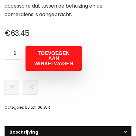
accessoire dat tussen de behuizing en de
cameralens is aangebracht.
€
63.45
TOEVOEGEN
AAN
WINKELWAGEN
Categorie:
50 tot 100 EUR
Beschrijving