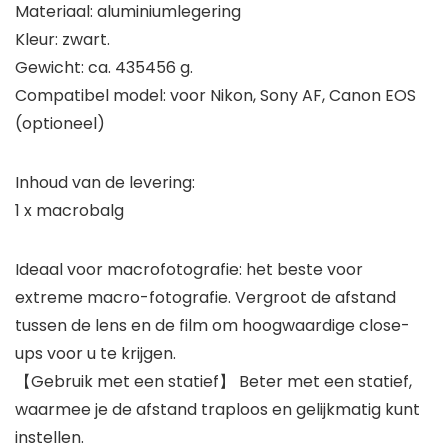
Materiaal: aluminiumlegering
Kleur: zwart.
Gewicht: ca. 435456 g.
Compatibel model: voor Nikon, Sony AF, Canon EOS
(optioneel)
Inhoud van de levering:
1 x macrobalg
Ideaal voor macrofotografie: het beste voor
extreme macro-fotografie. Vergroot de afstand
tussen de lens en de film om hoogwaardige close-
ups voor u te krijgen.
【Gebruik met een statief】 Beter met een statief,
waarmee je de afstand traploos en gelijkmatig kunt
instellen.