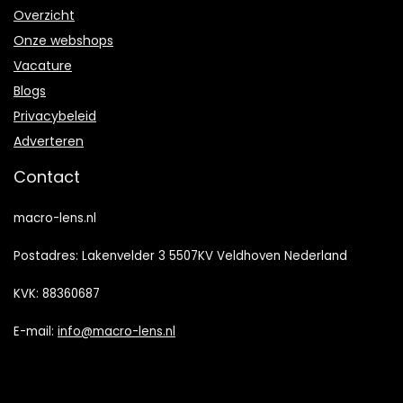
Overzicht
Onze webshops
Vacature
Blogs
Privacybeleid
Adverteren
Contact
macro-lens.nl
Postadres: Lakenvelder 3 5507KV Veldhoven Nederland
KVK: 88360687
E-mail:
info@macro-lens.nl