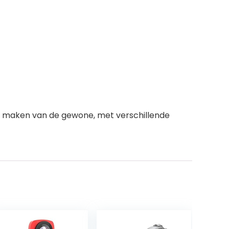
o’s maken van de gewone, met verschillende