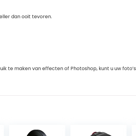
eller dan ooit tevoren.
ebruik te maken van effecten of Photoshop, kunt u uw fot