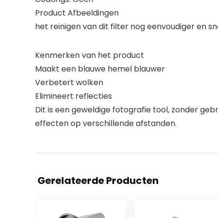
Product Afbeeldingen
het reinigen van dit filter nog eenvoudiger en sn
Kenmerken van het product
Maakt een blauwe hemel blauwer
Verbetert wolken
Elimineert reflecties
Dit is een geweldige fotografie tool, zonder g
effecten op verschillende afstanden.
Gerelateerde Producten