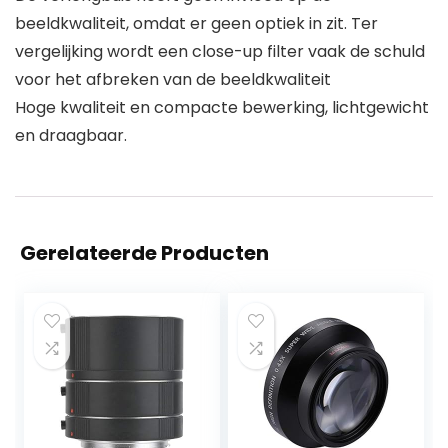
beeldkwaliteit, omdat er geen optiek in zit. Ter
vergelijking wordt een close-up filter vaak de schuld
voor het afbreken van de beeldkwaliteit
Hoge kwaliteit en compacte bewerking, lichtgewicht
en draagbaar.
Gerelateerde Producten