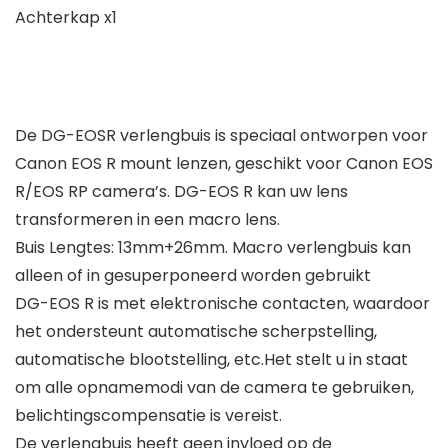
Achterkap x1
De DG-EOSR verlengbuis is speciaal ontworpen voor
Canon EOS R mount lenzen, geschikt voor Canon EOS
R/EOS RP camera’s. DG-EOS R kan uw lens
transformeren in een macro lens.
Buis Lengtes: 13mm+26mm. Macro verlengbuis kan
alleen of in gesuperponeerd worden gebruikt
DG-EOS R is met elektronische contacten, waardoor
het ondersteunt automatische scherpstelling,
automatische blootstelling, etc.Het stelt u in staat
om alle opnamemodi van de camera te gebruiken,
belichtingscompensatie is vereist.
De verlengbuis heeft geen invloed op de