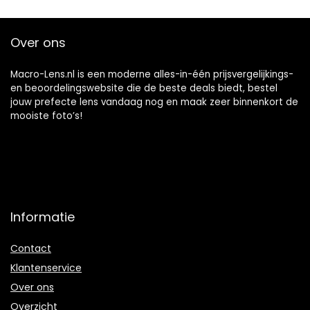
Over ons
Macro-Lens.nl is een moderne alles-in-één prijsvergelijkings-
en beoordelingswebsite die de beste deals biedt, bestel
jouw prefecte lens vandaag nog en maak zeer binnenkort de
mooiste foto’s!
Informatie
Contact
Klantenservice
Over ons
Overzicht