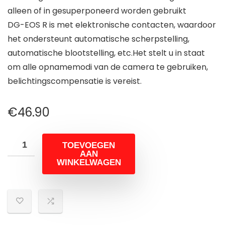
alleen of in gesuperponeerd worden gebruikt
DG-EOS R is met elektronische contacten, waardoor
het ondersteunt automatische scherpstelling,
automatische blootstelling, etc.Het stelt u in staat
om alle opnamemodi van de camera te gebruiken,
belichtingscompensatie is vereist.
€
46.90
TOEVOEGEN
AAN
WINKELWAGEN