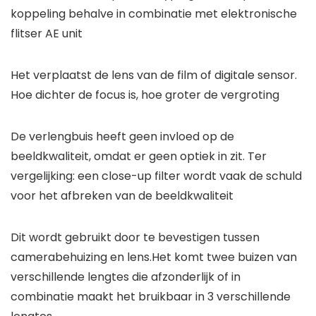
koppeling behalve in combinatie met elektronische
flitser AE unit
Het verplaatst de lens van de film of digitale sensor.
Hoe dichter de focus is, hoe groter de vergroting
De verlengbuis heeft geen invloed op de
beeldkwaliteit, omdat er geen optiek in zit. Ter
vergelijking: een close-up filter wordt vaak de schuld
voor het afbreken van de beeldkwaliteit
Dit wordt gebruikt door te bevestigen tussen
camerabehuizing en lens.Het komt twee buizen van
verschillende lengtes die afzonderlijk of in
combinatie maakt het bruikbaar in 3 verschillende