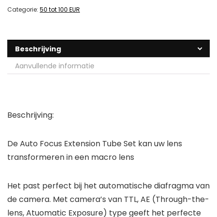
Categorie:
50 tot 100 EUR
Beschrijving
Aanvullende informatie
Beschrijving:
De Auto Focus Extension Tube Set kan uw lens
transformeren in een macro lens
Het past perfect bij het automatische diafragma van
de camera. Met camera’s van TTL, AE (Through-the-
lens, Atuomatic Exposure) type geeft het perfecte