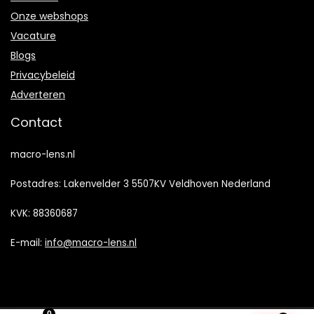
Onze webshops
Vacature
Blogs
Privacybeleid
Adverteren
Contact
macro-lens.nl
Postadres: Lakenvelder 3 5507KV Veldhoven Nederland
KVK: 88360687
E-mail:
info@macro-lens.nl
0