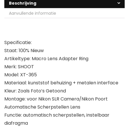
Beschrijving
Aanvullende informatie
Specificatie:
Staat: 100% Nieuw
Artikeltype: Macro Lens Adapter Ring
Merk: SHOOT
Model: XT-365
Materiaal: kunststof behuizing + metalen interface
Kleur: Zoals Foto’s Getoond
Montage: voor Nikon SLR Camera/Nikon Poort
Automatische Scherpstellen Lens
Functie: automatisch scherpstellen, instelbaar
diafragma