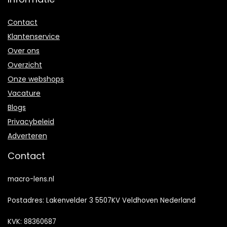
Contact
Klantenservice
Over ons
Overzicht
Onze webshops
Vacature
Blogs
Privacybeleid
Adverteren
Contact
macro-lens.nl
Postadres: Lakenvelder 3 5507KV Veldhoven Nederland
KVK: 88360687