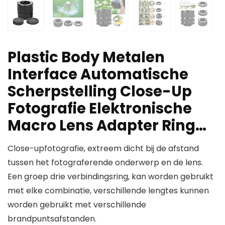
Plastic Body Metalen
Interface Automatische
Scherpstelling Close-Up
Fotografie Elektronische
Macro Lens Adapter Ring…
Close-upfotografie, extreem dicht bij de afstand
tussen het fotograferende onderwerp en de lens.
Een groep drie verbindingsring, kan worden gebruikt
met elke combinatie, verschillende lengtes kunnen
worden gebruikt met verschillende
brandpuntsafstanden.