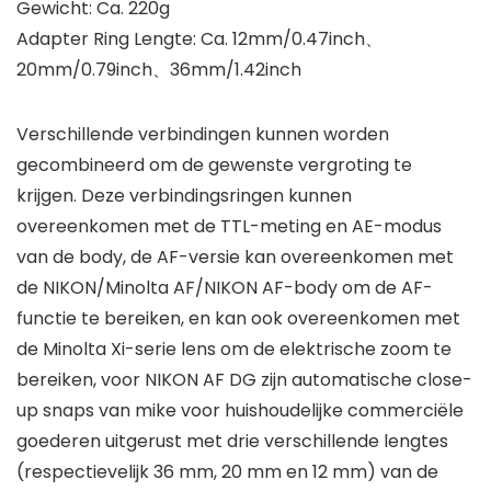
Gewicht: Ca. 220g
Adapter Ring Lengte: Ca. 12mm/0.47inch、
20mm/0.79inch、36mm/1.42inch
Verschillende verbindingen kunnen worden
gecombineerd om de gewenste vergroting te
krijgen. Deze verbindingsringen kunnen
overeenkomen met de TTL-meting en AE-modus
van de body, de AF-versie kan overeenkomen met
de NIKON/Minolta AF/NIKON AF-body om de AF-
functie te bereiken, en kan ook overeenkomen met
de Minolta Xi-serie lens om de elektrische zoom te
bereiken, voor NIKON AF DG zijn automatische close-
up snaps van mike voor huishoudelijke commerciële
goederen uitgerust met drie verschillende lengtes
(respectievelijk 36 mm, 20 mm en 12 mm) van de