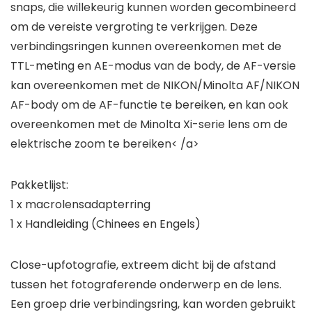
snaps, die willekeurig kunnen worden gecombineerd
om de vereiste vergroting te verkrijgen. Deze
verbindingsringen kunnen overeenkomen met de
TTL-meting en AE-modus van de body, de AF-versie
kan overeenkomen met de NIKON/Minolta AF/NIKON
AF-body om de AF-functie te bereiken, en kan ook
overeenkomen met de Minolta Xi-serie lens om de
elektrische zoom te bereiken< /a>
Pakketlijst:
1 x macrolensadapterring
1 x Handleiding (Chinees en Engels)
Close-upfotografie, extreem dicht bij de afstand
tussen het fotograferende onderwerp en de lens.
Een groep drie verbindingsring, kan worden gebruikt