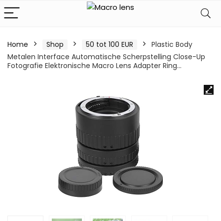
Home
Shop
50 tot 100 EUR
Plastic Body
Metalen Interface Automatische Scherpstelling Close-Up
Fotografie Elektronische Macro Lens Adapter Ring…