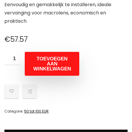
Eenvoudig en gemakkelijk te installeren, ideale
vervanging voor macrolens, economisch en
praktisch.
€
57.57
TOEVOEGEN
AAN
WINKELWAGEN
Categorie:
50 tot 100 EUR