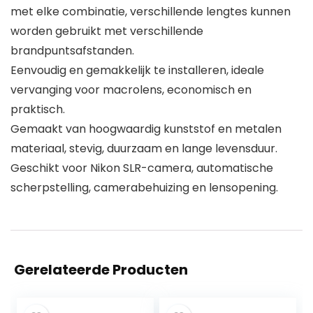
met elke combinatie, verschillende lengtes kunnen
worden gebruikt met verschillende
brandpuntsafstanden.
Eenvoudig en gemakkelijk te installeren, ideale
vervanging voor macrolens, economisch en
praktisch.
Gemaakt van hoogwaardig kunststof en metalen
materiaal, stevig, duurzaam en lange levensduur.
Geschikt voor Nikon SLR-camera, automatische
scherpstelling, camerabehuizing en lensopening.
Gerelateerde Producten