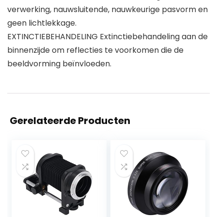
verwerking, nauwsluitende, nauwkeurige pasvorm en
geen lichtlekkage.
EXTINCTIEBEHANDELING Extinctiebehandeling aan de
binnenzijde om reflecties te voorkomen die de
beeldvorming beïnvloeden.
Gerelateerde Producten