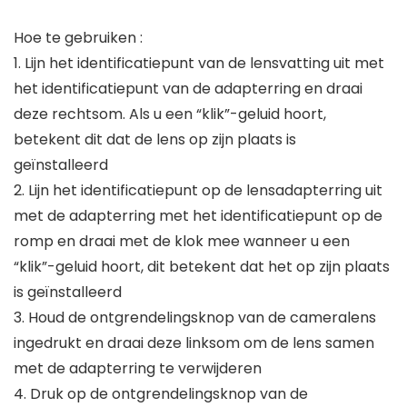
Hoe te gebruiken :
1. Lijn het identificatiepunt van de lensvatting uit met
het identificatiepunt van de adapterring en draai
deze rechtsom. Als u een “klik”-geluid hoort,
betekent dit dat de lens op zijn plaats is
geïnstalleerd
2. Lijn het identificatiepunt op de lensadapterring uit
met de adapterring met het identificatiepunt op de
romp en draai met de klok mee wanneer u een
“klik”-geluid hoort, dit betekent dat het op zijn plaats
is geïnstalleerd
3. Houd de ontgrendelingsknop van de cameralens
ingedrukt en draai deze linksom om de lens samen
met de adapterring te verwijderen
4. Druk op de ontgrendelingsknop van de