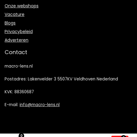
Onze webshops
Vacature
Blogs
Privacybeleid
Adverteren
Contact
macro-lens.nl
Postadres: Lakenvelder 3 5507KV Veldhoven Nederland
KVK: 88360687
E-mail:
info@macro-lens.nl
0