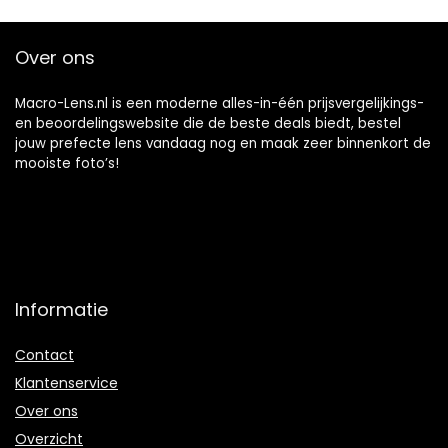
Over ons
Macro-Lens.nl is een moderne alles-in-één prijsvergelijkings-
en beoordelingswebsite die de beste deals biedt, bestel
jouw prefecte lens vandaag nog en maak zeer binnenkort de
mooiste foto’s!
Informatie
Contact
Klantenservice
Over ons
Overzicht