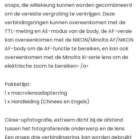
snaps, die willekeurig kunnen worden gecombineerd
om de vereiste vergroting te verkrijgen. Deze
verbindingsringen kunnen overeenkomen met de
TTL-meting en AE-modus van de body, de AF-versie
kan overeenkomen met de NIKON/Minolta AF/NIKON
AF-body om de AF-functie te bereiken, en kan ook
overeenkomen met de Minolta Xi-serie lens om de
elektrische zoom te bereiken< /a>
Pakketlijst:
1 x macrolensadapterring
1 x Handleiding (Chinees en Engels)
Close-upfotografie, extreem dicht bij de afstand
tussen het fotograferende onderwerp en de lens.
Een groep drie verbindingsring, kan worden gebruikt