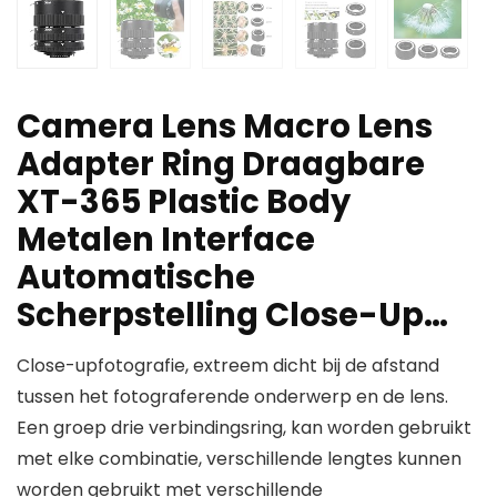
Camera Lens Macro Lens
Adapter Ring Draagbare
XT-365 Plastic Body
Metalen Interface
Automatische
Scherpstelling Close-Up…
Close-upfotografie, extreem dicht bij de afstand
tussen het fotograferende onderwerp en de lens.
Een groep drie verbindingsring, kan worden gebruikt
met elke combinatie, verschillende lengtes kunnen
worden gebruikt met verschillende