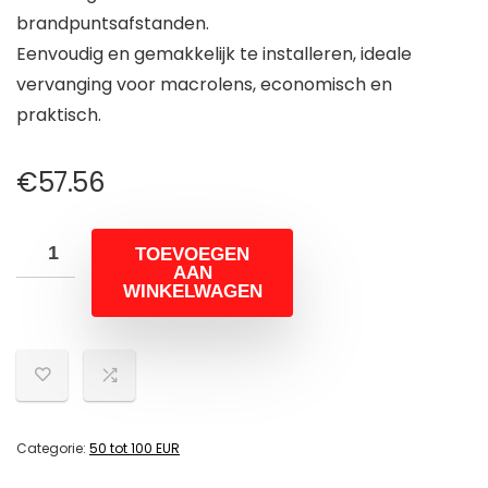
brandpuntsafstanden.
Eenvoudig en gemakkelijk te installeren, ideale
vervanging voor macrolens, economisch en
praktisch.
€
57.56
TOEVOEGEN
AAN
WINKELWAGEN
Categorie:
50 tot 100 EUR