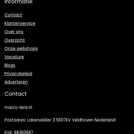
Informatie
Contact
Klantenservice
Over ons
Overzicht
Onze webshops
Vacature
Blogs
Privacybeleid
Adverteren
Contact
macro-lens.nl
Postadres: Lakenvelder 3 5507KV Veldhoven Nederland
KVK: 88360687