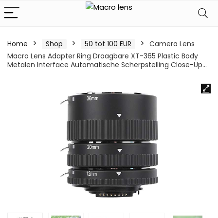
Home
Shop
50 tot 100 EUR
Camera Lens
Macro Lens Adapter Ring Draagbare XT-365 Plastic Body
Metalen Interface Automatische Scherpstelling Close-Up…