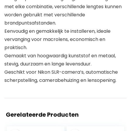
met elke combinatie, verschillende lengtes kunnen
worden gebruikt met verschillende
brandpuntsafstanden.
Eenvoudig en gemakkelijk te installeren, ideale
vervanging voor macrolens, economisch en
praktisch.
Gemaakt van hoogwaardig kunststof en metaal,
stevig, duurzaam en lange levensduur.
Geschikt voor Nikon SLR-camera’s, automatische
scherpstelling, camerabehuizing en lensopening.
Gerelateerde Producten