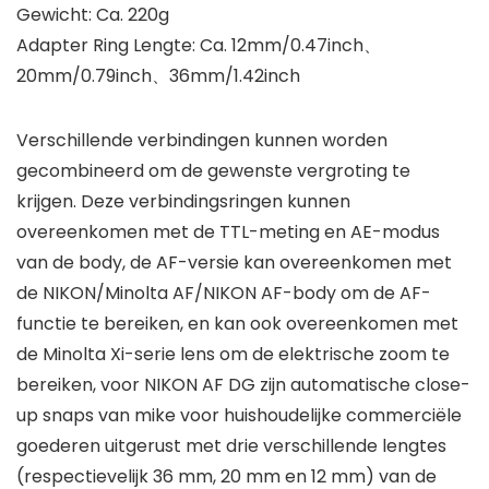
Gewicht: Ca. 220g
Adapter Ring Lengte: Ca. 12mm/0.47inch、
20mm/0.79inch、36mm/1.42inch
Verschillende verbindingen kunnen worden
gecombineerd om de gewenste vergroting te
krijgen. Deze verbindingsringen kunnen
overeenkomen met de TTL-meting en AE-modus
van de body, de AF-versie kan overeenkomen met
de NIKON/Minolta AF/NIKON AF-body om de AF-
functie te bereiken, en kan ook overeenkomen met
de Minolta Xi-serie lens om de elektrische zoom te
bereiken, voor NIKON AF DG zijn automatische close-
up snaps van mike voor huishoudelijke commerciële
goederen uitgerust met drie verschillende lengtes
(respectievelijk 36 mm, 20 mm en 12 mm) van de