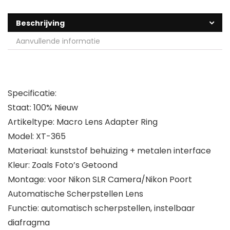
Beschrijving
Aanvullende informatie
Specificatie:
Staat: 100% Nieuw
Artikeltype: Macro Lens Adapter Ring
Model: XT-365
Materiaal: kunststof behuizing + metalen interface
Kleur: Zoals Foto’s Getoond
Montage: voor Nikon SLR Camera/Nikon Poort
Automatische Scherpstellen Lens
Functie: automatisch scherpstellen, instelbaar
diafragma