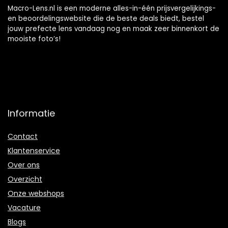
Macro-Lens.nl is een moderne alles-in-één prijsvergelijkings-
en beoordelingswebsite die de beste deals biedt, bestel
jouw prefecte lens vandaag nog en maak zeer binnenkort de
mooiste foto’s!
Informatie
Contact
Klantenservice
Over ons
Overzicht
Onze webshops
Vacature
Blogs