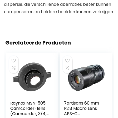
dispersie, die verschillende aberraties beter kunnen
compenseren en heldere beelden kunnen verkrijgen.
Gerelateerde Producten
Raynox MSN-505
7artisans 60 mm
Camcorder-lens
F2.8 Macro Lens
(Camcorder, 3/4,
APS-C