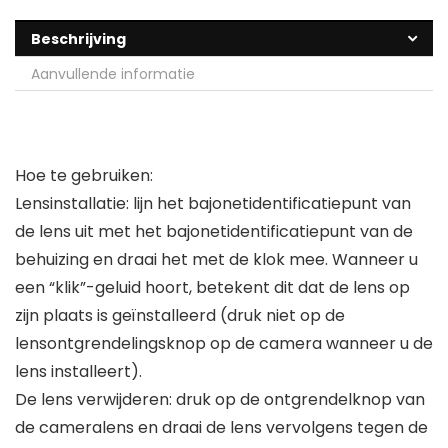
Beschrijving
Aanvullende informatie
Hoe te gebruiken:
Lensinstallatie: lijn het bajonetidentificatiepunt van
de lens uit met het bajonetidentificatiepunt van de
behuizing en draai het met de klok mee. Wanneer u
een “klik”-geluid hoort, betekent dit dat de lens op
zijn plaats is geïnstalleerd (druk niet op de
lensontgrendelingsknop op de camera wanneer u de
lens installeert).
De lens verwijderen: druk op de ontgrendelknop van
de cameralens en draai de lens vervolgens tegen de