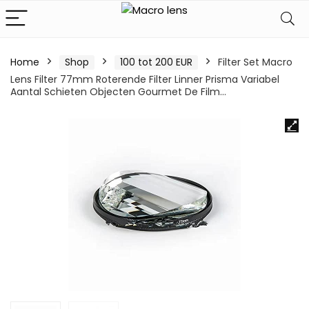
Home
Shop
100 tot 200 EUR
Filter Set Macro
Lens Filter 77mm Roterende Filter Linner Prisma Variabel
Aantal Schieten Objecten Gourmet De Film…