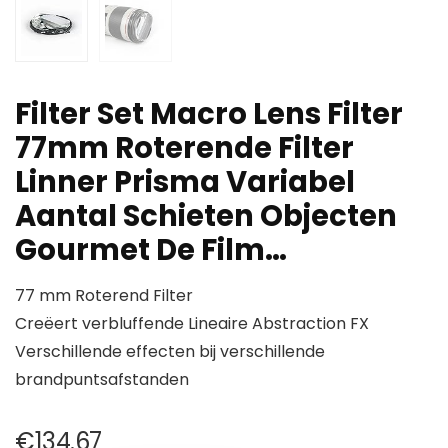
Filter Set Macro Lens Filter
77mm Roterende Filter
Linner Prisma Variabel
Aantal Schieten Objecten
Gourmet De Film…
77 mm Roterend Filter
Creëert verbluffende Lineaire Abstraction FX
Verschillende effecten bij verschillende
brandpuntsafstanden
€
134.67