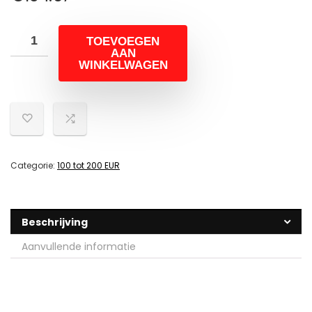
TOEVOEGEN
AAN
WINKELWAGEN
Categorie:
100 tot 200 EUR
Beschrijving
Aanvullende informatie