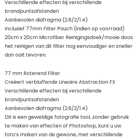
Verschillende effecten bij verschillende
brandpuntsafstanden
Aanbevolen diafragma (2.8/2/1.4)
Inclusief 77mm Filter Pouch (indien op voorraad)
20cm x 20cm Microfiber Reinigingsdoek/mooie doos
het reinigen van dit filter nog eenvoudiger en sneller
dan ooit tevoren.
77 mm Roterend Filter
Creëert verbluffende Lineaire Abstraction FX
Verschillende effecten bij verschillende
brandpuntsafstanden
Aanbevolen diafragma (2.8/2/1.4)
Dit is een geweldige fotografie tool, zonder gebruik
te maken van effecten of Photoshop, kunt u uw
foto’s maken van de gewone, met verschillende