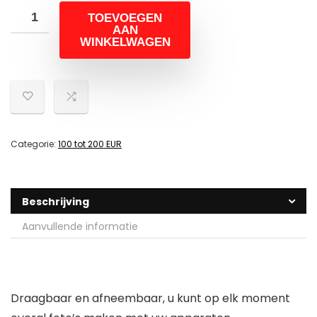
TOEVOEGEN
AAN
WINKELWAGEN
Categorie:
100 tot 200 EUR
Beschrijving
Aanvullende informatie
Draagbaar en afneembaar, u kunt op elk moment