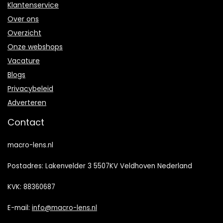
Klantenservice
Over ons
Overzicht
Onze webshops
Vacature
Blogs
Privacybeleid
Adverteren
Contact
macro-lens.nl
Postadres: Lakenvelder 3 5507KV Veldhoven Nederland
KVK: 88360687
E-mail:
info@macro-lens.nl