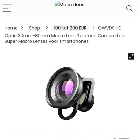
Home
Shop
100 tot 200 EUR
QWVDS HD
Optic 30mm-80mm Macro Lens Telefoon Camera Lens
Super Macro Lentes voor smartphones