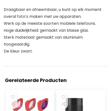
Draagbaar en afneembaar, u kunt op elk moment
overal foto’s maken met uw apparaten.
Werk op de meeste soorten mobiele telefoons.
Hoge duidelijkheid: gemaakt van klasse glas.
Sterk materiaal: gemaakt van aluminuim
hoogwaardig.
De kleur zwart.
Gerelateerde Producten