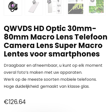
QWVDS HD Optic 30mm-
80mm Macro Lens Telefoon
Camera Lens Super Macro
Lentes voor smartphones
Draagbaar en afneembaar, u kunt op elk moment
overal foto’s maken met uw apparaten.
Werk op de meeste soorten mobiele telefoons.
Hoge duidelijkheid: gemaakt van klasse glas.
€
126.64