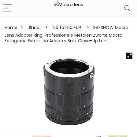
Home
Shop
20 tot 50 EUR
GAESHOW Macro
Lens Adapter Ring, Professionele Metalen Zwarte Macro
Fotografie Extension Adapter Buis, Close-Up Lens…