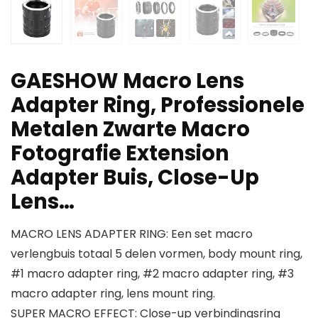
GAESHOW Macro Lens
Adapter Ring, Professionele
Metalen Zwarte Macro
Fotografie Extension
Adapter Buis, Close-Up
Lens…
MACRO LENS ADAPTER RING: Een set macro
verlengbuis totaal 5 delen vormen, body mount ring,
#1 macro adapter ring, #2 macro adapter ring, #3
macro adapter ring, lens mount ring.
SUPER MACRO EFFECT: Close-up verbindingsring