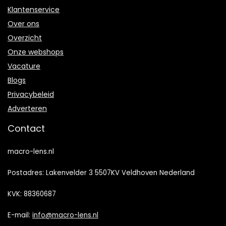
Klantenservice
Over ons
Overzicht
Onze webshops
Vacature
Blogs
Privacybeleid
Adverteren
Contact
macro-lens.nl
Postadres: Lakenvelder 3 5507KV Veldhoven Nederland
KVK: 88360687
E-mail:
info@macro-lens.nl