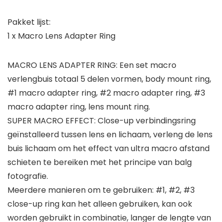
Pakket lijst:
1 x Macro Lens Adapter Ring
MACRO LENS ADAPTER RING: Een set macro
verlengbuis totaal 5 delen vormen, body mount ring,
#1 macro adapter ring, #2 macro adapter ring, #3
macro adapter ring, lens mount ring.
SUPER MACRO EFFECT: Close-up verbindingsring
geïnstalleerd tussen lens en lichaam, verleng de lens
buis lichaam om het effect van ultra macro afstand
schieten te bereiken met het principe van balg
fotografie.
Meerdere manieren om te gebruiken: #1, #2, #3
close-up ring kan het alleen gebruiken, kan ook
worden gebruikt in combinatie, langer de lengte van