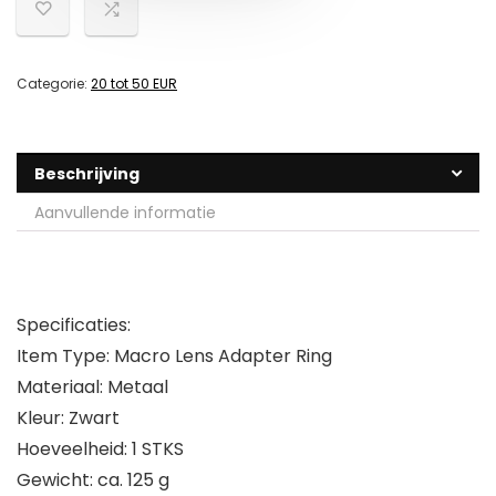
Categorie:
20 tot 50 EUR
Beschrijving
Aanvullende informatie
Specificaties:
Item Type: Macro Lens Adapter Ring
Materiaal: Metaal
Kleur: Zwart
Hoeveelheid: 1 STKS
Gewicht: ca. 125 g