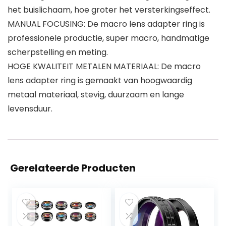
het buislichaam, hoe groter het versterkingseffect.
MANUAL FOCUSING: De macro lens adapter ring is
professionele productie, super macro, handmatige
scherpstelling en meting.
HOGE KWALITEIT METALEN MATERIAAL: De macro
lens adapter ring is gemaakt van hoogwaardig
metaal materiaal, stevig, duurzaam en lange
levensduur.
Gerelateerde Producten