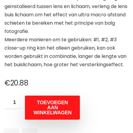
geïnstalleerd tussen lens en lichaam, verleng de lens
buis lichaam om het effect van ultra macro afstand
schieten te bereiken met het principe van balg
fotografie.
Meerdere manieren om te gebruiken: #1, #2, #3
close-up ring kan het alleen gebruiken, kan ook
worden gebruikt in combinatie, langer de lengte van
het buislichaam, hoe groter het versterkingseffect.
€
20.88
TOEVOEGEN
AAN
WINKELWAGEN