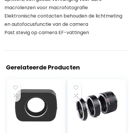
macrolenzen voor macrofotografie
Elektronische contacten behouden de lichtmeting
en autofocusfunctie van de camera
Past stevig op camera EF-vattingen
Gerelateerde Producten