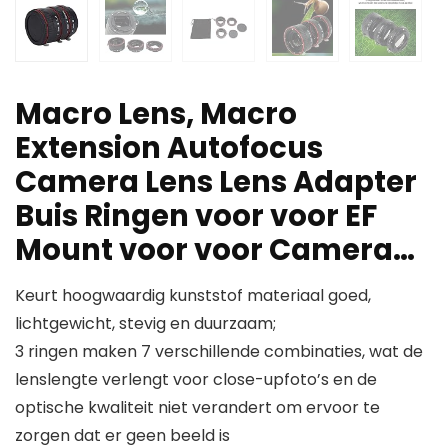
Macro Lens, Macro
Extension Autofocus
Camera Lens Lens Adapter
Buis Ringen voor voor EF
Mount voor voor Camera…
Keurt hoogwaardig kunststof materiaal goed,
lichtgewicht, stevig en duurzaam;
3 ringen maken 7 verschillende combinaties, wat de
lenslengte verlengt voor close-upfoto’s en de
optische kwaliteit niet verandert om ervoor te
zorgen dat er geen beeld is