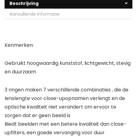
Beschrijving
Aanvullende informatie
Kenmerken:
Gebruikt hoogwaardig kunststof, lichtgewicht, stevig
en duurzaam
3 ringen maken 7 verschillende combinaties , die de
lenslengte voor close-upopnamen verlengt en de
optische kwaliteit niet verandert om ervoor te
zorgen dat er geen beeld is
Biedt beelden met een betere kwaliteit dan close-
upfilters, een goede vervanging voor duur