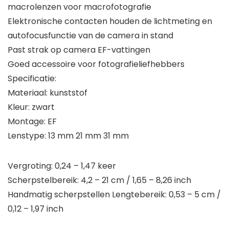
macrolenzen voor macrofotografie
Elektronische contacten houden de lichtmeting en
autofocusfunctie van de camera in stand
Past strak op camera EF-vattingen
Goed accessoire voor fotografieliefhebbers
Specificatie:
Materiaal: kunststof
Kleur: zwart
Montage: EF
Lenstype: 13 mm 21 mm 31 mm
Vergroting: 0,24 – 1,47 keer
Scherpstelbereik: 4,2 – 21 cm / 1,65 – 8,26 inch
Handmatig scherpstellen Lengtebereik: 0,53 – 5 cm /
0,12 – 1,97 inch