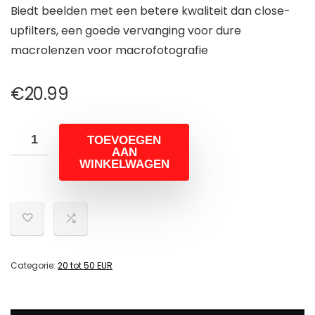
Biedt beelden met een betere kwaliteit dan close-
upfilters, een goede vervanging voor dure
macrolenzen voor macrofotografie
€
20.99
TOEVOEGEN
AAN
WINKELWAGEN
Categorie:
20 tot 50 EUR