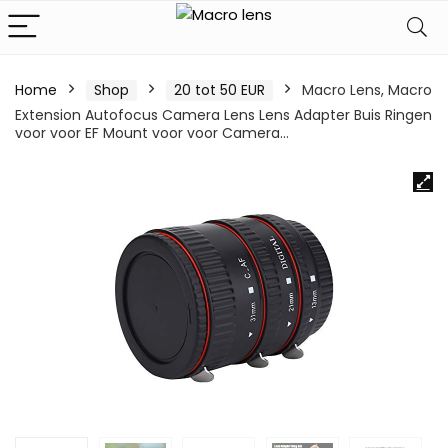
Home
Shop
20 tot 50 EUR
Macro Lens, Macro
Extension Autofocus Camera Lens Lens Adapter Buis Ringen
voor voor EF Mount voor voor Camera…