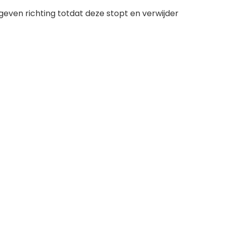
even richting totdat deze stopt en verwijder