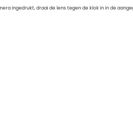
a ingedrukt, draai de lens tegen de klok in in de aangeg