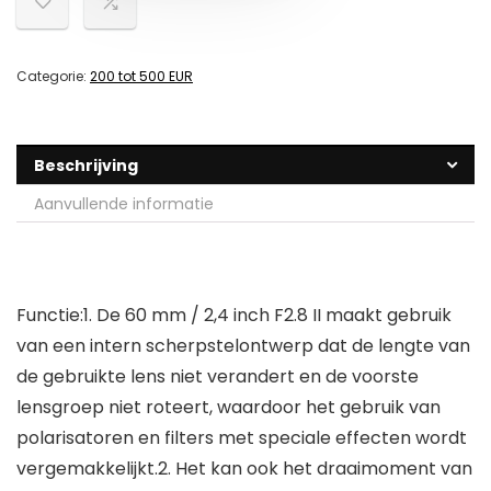
Categorie:
200 tot 500 EUR
Beschrijving
Aanvullende informatie
Functie:1. De 60 mm / 2,4 inch F2.8 II maakt gebruik
van een intern scherpstelontwerp dat de lengte van
de gebruikte lens niet verandert en de voorste
lensgroep niet roteert, waardoor het gebruik van
polarisatoren en filters met speciale effecten wordt
vergemakkelijkt.2. Het kan ook het draaimoment van