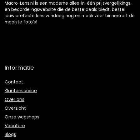
Macro-Lens.nl is een moderne alles-in-één prijsvergelijkings-
en beoordelingswebsite die de beste deals biedt, bestel
jouw prefecte lens vandaag nog en maak zeer binnenkort de
mooiste foto’s!
Informatie
Contact
Klantenservice
Over ons
Overzicht
Onze webshops
Vacature
Blogs