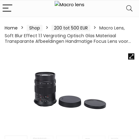
Home
Shop
200 tot 500 EUR
Macro Lens,
Soft Blur Effect 1:1 Vergroting Optisch Glas Materiaal
Transparante Afbeeldingen Handmatige Focus Lens voor…