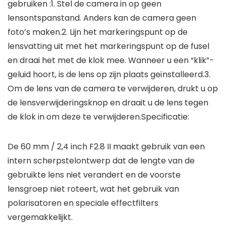
gebruiken :1. Stel de camera in op geen
lensontspanstand. Anders kan de camera geen
foto’s maken.2. Lijn het markeringspunt op de
lensvatting uit met het markeringspunt op de fusel
en draai het met de klok mee. Wanneer u een “klik”-
geluid hoort, is de lens op zijn plaats geïnstalleerd.3.
Om de lens van de camera te verwijderen, drukt u op
de lensverwijderingsknop en draait u de lens tegen
de klok in om deze te verwijderen.Specificatie:
De 60 mm / 2,4 inch F2.8 II maakt gebruik van een
intern scherpstelontwerp dat de lengte van de
gebruikte lens niet verandert en de voorste
lensgroep niet roteert, wat het gebruik van
polarisatoren en speciale effectfilters
vergemakkelijkt.