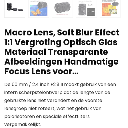
Macro Lens, Soft Blur Effect
1:1 Vergroting Optisch Glas
Materiaal Transparante
Afbeeldingen Handmatige
Focus Lens voor…
De 60 mm / 2,4 inch F2.8 II maakt gebruik van een
intern scherpstelontwerp dat de lengte van de
gebruikte lens niet verandert en de voorste
lensgroep niet roteert, wat het gebruik van
polarisatoren en speciale effectfilters
vergemakkelijkt.