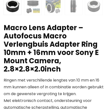
Macro Lens Adapter –
Autofocus Macro
Verlengbuis Adapter Ring
10mm + 16mm voor Sony E
Mount Camera,
2.8×2.8×2.0inch
Ringen met verschillende lengtes van 10 mm en 16
mm kunnen alleen of in combinatie worden gebruikt
om de gewenste vergroting te krijgen.
Met elektronisch contact, ondersteuning voor
automatische scherpstelling, automatische