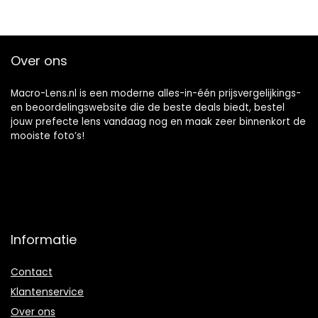
Over ons
Macro-Lens.nl is een moderne alles-in-één prijsvergelijkings-
en beoordelingswebsite die de beste deals biedt, bestel
jouw prefecte lens vandaag nog en maak zeer binnenkort de
mooiste foto’s!
Informatie
Contact
Klantenservice
Over ons