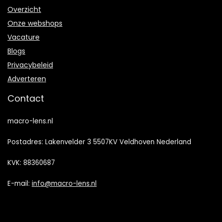
Overzicht
Onze webshops
Vacature
Blogs
Privacybeleid
Adverteren
Contact
macro-lens.nl
Postadres: Lakenvelder 3 5507KV Veldhoven Nederland
KVK: 88360687
E-mail:
info@macro-lens.nl