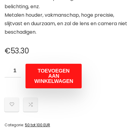
belichting, enz.
Metalen houder, vakmanschap, hoge precisie,
slijtvast en duurzaam, en zal de lens en camera niet
beschadigen.
€
53.30
TOEVOEGEN
AAN
WINKELWAGEN
Categorie:
50 tot 100 EUR