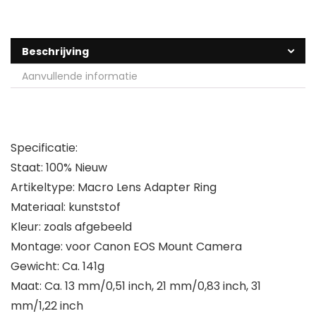
Beschrijving
Aanvullende informatie
Specificatie:
Staat: 100% Nieuw
Artikeltype: Macro Lens Adapter Ring
Materiaal: kunststof
Kleur: zoals afgebeeld
Montage: voor Canon EOS Mount Camera
Gewicht: Ca. 141g
Maat: Ca. 13 mm/0,51 inch, 21 mm/0,83 inch, 31
mm/1,22 inch