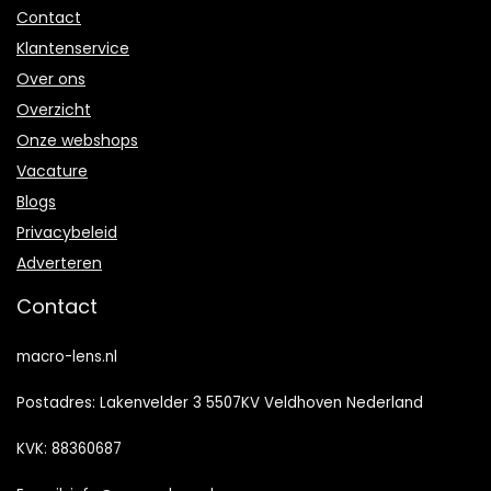
Contact
Klantenservice
Over ons
Overzicht
Onze webshops
Vacature
Blogs
Privacybeleid
Adverteren
Contact
macro-lens.nl
Postadres: Lakenvelder 3 5507KV Veldhoven Nederland
KVK: 88360687