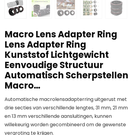
Macro Lens Adapter Ring
Lens Adapter Ring
Kunststof Lichtgewicht
Eenvoudige Structuur
Automatisch Scherpstellen
Macro…
Automatische macrolensadapterring uitgerust met
drie secties van verschillende lengtes, 31 mm, 21 mm
en 13 mm verschillende aansluitingen, kunnen
willekeurig worden gecombineerd om de gewenste
vergroting te krijgen.