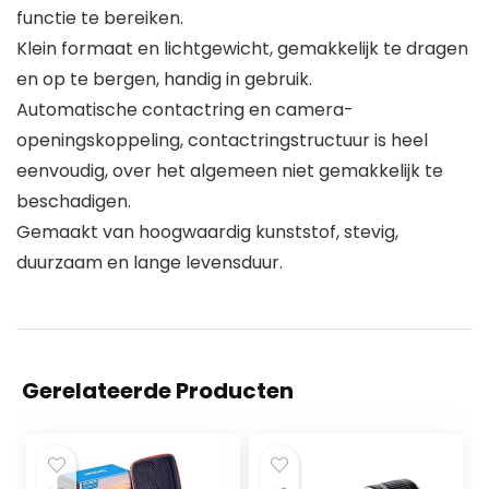
functie te bereiken.
Klein formaat en lichtgewicht, gemakkelijk te dragen
en op te bergen, handig in gebruik.
Automatische contactring en camera-
openingskoppeling, contactringstructuur is heel
eenvoudig, over het algemeen niet gemakkelijk te
beschadigen.
Gemaakt van hoogwaardig kunststof, stevig,
duurzaam en lange levensduur.
Gerelateerde Producten