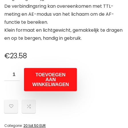
De verbindingsring kan overeenkomen met TTL-
meting en AE-modus van het lichaam om de AF-
functie te bereiken.
Klein formaat en lichtgewicht, gemakkelijk te dragen
en op te bergen, handig in gebruik.
€
23.58
TOEVOEGEN
AAN
WINKELWAGEN
Categorie:
20 tot 50 EUR