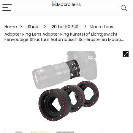
Home
Shop
20 tot 50 EUR
Macro Lens
Adapter Ring Lens Adapter Ring Kunststof Lichtgewicht
Eenvoudige Structuur Automatisch Scherpstellen Macro…