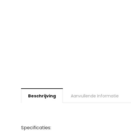
Beschrijving
Aanvullende informatie
Specificaties: