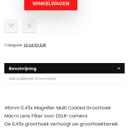
WINKELWAGEN
Categorie:
20 tot 50 EUR
Beschrijving
Aanvullende informatie
46mm 0.45x Magnifier Multi Coated Groothoek
Macro Lens Filter voor DSLR-camera
De 0,45x groothoek verhoogt uw groothoekbereik