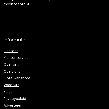
mooiste foto’s!
Informatie
Contact
Klantenservice
Over ons
Overzicht
Onze webshops
Vacature
Blogs
Privacybeleid
Adverteren